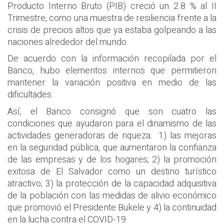
Producto Interno Bruto (PIB) creció un 2.8 % al II
Trimestre, como una muestra de resiliencia frente a la
crisis de precios altos que ya estaba golpeando a las
naciones alrededor del mundo.
De acuerdo con la información recopilada por el
Banco, hubo elementos internos que permitieron
mantener la variación positiva en medio de las
dificultades.
Así, el Banco consignó que son cuatro las
condiciones que ayudaron para el dinamismo de las
actividades generadoras de riqueza: 1) las mejoras
en la seguridad pública, que aumentaron la confianza
de las empresas y de los hogares; 2) la promoción
exitosa de El Salvador como un destino turístico
atractivo; 3) la protección de la capacidad adquisitiva
de la población con las medidas de alivio económico
que promovió el Presidente Bukele y 4) la continuidad
en la lucha contra el COVID-19.