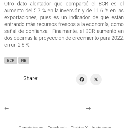
Otro dato alentador que compartió el BCR es el
aumento del 5.7 % en la inversión y de 11.6 % en las
exportaciones, pues es un indicador de que están
entrando más recursos frescos a la economía, como
señal de confianza. Finalmente, el BCR aumentó en
dos décimas la proyección de crecimiento para 2022,
en un 2.8 %.
BCR
PIB
Share: