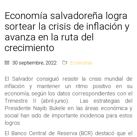
Economía salvadoreña logra
sortear la crisis de inflación y
avanza en la ruta del
crecimiento
30 septiembre, 2022
Economía
El Salvador consiguió resistir la crisis mundial de
inflación y mantener un ritmo positivo en su
economía, según los datos correspondientes con el
Trimestre II (abril-junio). Las estrategias del
Presidente Nayib Bukele en las áreas económica y
social han sido de importante incidencia para estos
logros.
El Banco Central de Reserva (BCR) destacó que el