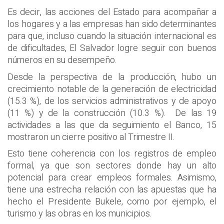
Es decir, las acciones del Estado para acompañar a
los hogares y a las empresas han sido determinantes
para que, incluso cuando la situación internacional es
de dificultades, El Salvador logre seguir con buenos
números en su desempeño.
Desde la perspectiva de la producción, hubo un
crecimiento notable de la generación de electricidad
(15.3 %), de los servicios administrativos y de apoyo
(11 %) y de la construcción (10.3 %). De las 19
actividades a las que da seguimiento el Banco, 15
mostraron un cierre positivo al Trimestre II.
Esto tiene coherencia con los registros de empleo
formal, ya que son sectores donde hay un alto
potencial para crear empleos formales. Asimismo,
tiene una estrecha relación con las apuestas que ha
hecho el Presidente Bukele, como por ejemplo, el
turismo y las obras en los municipios.