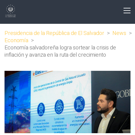
Presidencia de la República de El Salvador
>
News
>
Economía
>
Economía salvadoreña logra sortear la crisis de
inflación y avanza en la ruta del crecimiento