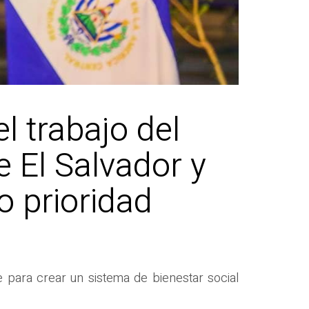
l trabajo del
 El Salvador y
o prioridad
e para crear un sistema de bienestar social