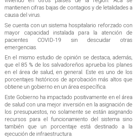
viviendo en otros países de la región. Acá se
mantienen cifras bajas de contagios y de letalidades a
causa del virus.
Se cuenta con un sistema hospitalario reforzado con
mayor capacidad instalada para la atención de
pacientes COVID-19 sin descuidar otras
emergencias.
En el mismo estudio de opinión se destaca, además,
que el 85 % de los salvadoreños aprueba los planes
en el área de salud, en general. Este es uno de los
porcentajes históricos de aprobación más altos que
obtiene un gobierno en un área específica.
Este Gobierno ha impactado positivamente en el área
de salud con una mejor inversión en la asignación de
los presupuestos, no solamente se están asignando
recursos para el funcionamiento del sistema sino
también que un porcentaje está destinado a la
ejecución de infraestructura.