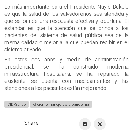
Lo más importante para el Presidente Nayib Bukele
es que la salud de los salvadoreños sea atendida y
que se brinde una respuesta efectiva y oportuna. El
estándar es que la atención que se brinda a los
pacientes del sistema de salud pública sea de la
misma calidad o mejor a la que puedan recibir en el
sistema privado.
En estos dos años y medio de administración
presidencial, se ha construido moderna
infraestructura hospitalaria, se ha reparado la
existente, se cuenta con medicamentos y las
atenciones a los pacientes están mejorando.
CID-Gallup
eficiente manejo de la pandemia
Share: