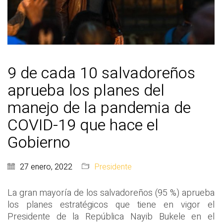
9 de cada 10 salvadoreños
aprueba los planes del
manejo de la pandemia de
COVID-19 que hace el
Gobierno
27 enero, 2022
Presidente
La gran mayoría de los salvadoreños (95 %) aprueba
los planes estratégicos que tiene en vigor el
Presidente de la República Nayib Bukele en el