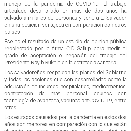
manejo de la pandemia de COVID-19. El trabajo
articulado desarrollado en más de dos años ha
salvado a millares de personas y tiene a El Salvador
en una posición ventajosa en comparación con otros
países.
Ese es el resultado de un estudio de opinión pública
recolectado por la firma CID Gallup para medir el
grado de aceptación o negación del trabajo del
Presidente Nayib Bukele en la estrategia sanitaria.
Los salvadoreños respaldan los planes del Gobierno
y todas las acciones que son desarrolladas como la
adquisición de insumos hospitalarios, medicamentos,
contratación de más personal, equipos con
tecnología de avanzada, vacunas antiCOVID-19, entre
otros.
Los estragos causados por la pandemia en estos dos
años son menores en comparación con lo que están