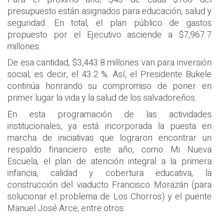
presupuesto están asignados para educación, salud y
seguridad. En total, el plan público de gastos
propuesto por el Ejecutivo asciende a $7,967.7
millones.
De esa cantidad, $3,443.8 millones van para inversión
social, es decir, el 43.2 %. Así, el Presidente Bukele
continúa honrando su compromiso de poner en
primer lugar la vida y la salud de los salvadoreños.
En esta programación de las actividades
institucionales, ya está incorporada la puesta en
marcha de iniciativas que lograron encontrar un
respaldo financiero este año, como Mi Nueva
Escuela, el plan de atención integral a la primera
infancia, calidad y cobertura educativa, la
construcción del viaducto Francisco Morazán (para
solucionar el problema de Los Chorros) y el puente
Manuel José Arce, entre otros.