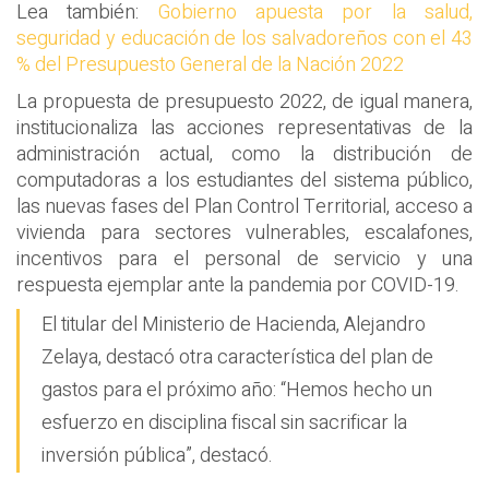
Lea también:
Gobierno apuesta por la salud,
seguridad y educación de los salvadoreños con el 43
% del Presupuesto General de la Nación 2022
La propuesta de presupuesto 2022, de igual manera,
institucionaliza las acciones representativas de la
administración actual, como la distribución de
computadoras a los estudiantes del sistema público,
las nuevas fases del Plan Control Territorial, acceso a
vivienda para sectores vulnerables, escalafones,
incentivos para el personal de servicio y una
respuesta ejemplar ante la pandemia por COVID-19.
El titular del Ministerio de Hacienda, Alejandro
Zelaya, destacó otra característica del plan de
gastos para el próximo año: “Hemos hecho un
esfuerzo en disciplina fiscal sin sacrificar la
inversión pública”, destacó.