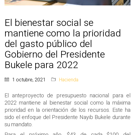
El bienestar social se
mantiene como la prioridad
del gasto público del
Gobierno del Presidente
Bukele para 2022
1 octubre, 2021
Hacienda
El anteproyecto de presupuesto nacional para el
2022 mantiene al bienestar social como la máxima
prioridad en la orientación de los recursos. Este ha
sido el enfoque del Presidente Nayib Bukele durante
su mandato.
Para el próximo año, $43 de cada $100 del