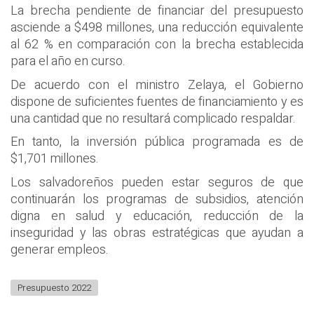
La brecha pendiente de financiar del presupuesto
asciende a $498 millones, una reducción equivalente
al 62 % en comparación con la brecha establecida
para el año en curso.
De acuerdo con el ministro Zelaya, el Gobierno
dispone de suficientes fuentes de financiamiento y es
una cantidad que no resultará complicado respaldar.
En tanto, la inversión pública programada es de
$1,701 millones.
Los salvadoreños pueden estar seguros de que
continuarán los programas de subsidios, atención
digna en salud y educación, reducción de la
inseguridad y las obras estratégicas que ayudan a
generar empleos.
Presupuesto 2022