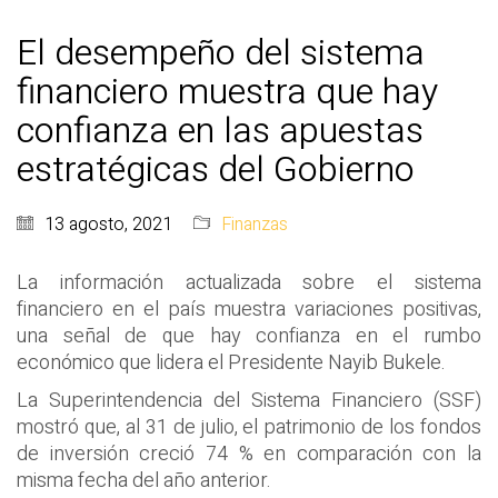
El desempeño del sistema
financiero muestra que hay
confianza en las apuestas
estratégicas del Gobierno
13 agosto, 2021
Finanzas
La información actualizada sobre el sistema
financiero en el país muestra variaciones positivas,
una señal de que hay confianza en el rumbo
económico que lidera el Presidente Nayib Bukele.
La Superintendencia del Sistema Financiero (SSF)
mostró que, al 31 de julio, el patrimonio de los fondos
de inversión creció 74 % en comparación con la
misma fecha del año anterior.