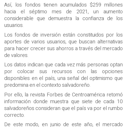
Así, los fondos tienen acumulados $259 millones
hacia el séptimo mes de 2021, un aumento
considerable que demuestra la confianza de los
usuarios.
Los fondos de inversión están constituidos por los
aportes de varios usuarios, que buscan alternativas
para hacer crecer sus ahorros a través del mercado
de valores.
Los datos indican que cada vez más personas optan
por colocar sus recursos con las opciones
disponibles en el país, una señal del optimismo que
predomina en el contexto salvadoreño.
Por ello, la revista Forbes de Centroamérica retomó
información donde muestra que siete de cada 10
salvadoreños consideran que el país va por el rumbo
correcto.
De este modo, en junio de este año, el mercado