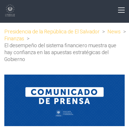
Presidencia de la República de El Salvador
>
News
>
Finanzas
>
El desempeño del sistema financiero muestra que
hay confianza en las apuestas estratégicas del
Gobierno