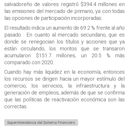
salvadoreño de valores registró $394.4 millones en
las emisiones del mercado de primario, ya con todas
las opciones de participación incorporadas.
El resultado indica un aumento de 69.2 % frente al año
pasado. En cuanto al mercado secundario, que es
donde se renegocian los títulos y acciones que ya
están circulando, los montos que se transaron
acumularon $151.7 millones, un 20.5 % más
comparado con 2020.
Cuando hay más liquidez en la economía, entonces
los recursos se dirigen hacia un mayor estímulo del
comercio, los servicios, la infraestructura y la
generación de empleos, además de que se confirma
que las políticas de reactivación económica son las
correctas.
Superintendencia del Sistema Financiero