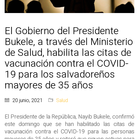
El Gobierno del Presidente
Bukele, a través del Ministerio
de Salud, habilita las citas de
vacunación contra el COVID-
19 para los salvadoreños
mayores de 35 años
20 junio, 2021
Salud
El Presidente de la República, Nayib Bukele, confirmó
este domingo que se han habilitado las citas de
vacunación contra el COVID-19 para las personas