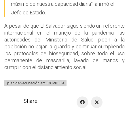
máximo de nuestra capacidad diaria”, afirmó el
Jefe de Estado.
A pesar de que El Salvador sigue siendo un referente
internacional en el manejo de la pandemia, las
autoridades del Ministerio de Salud piden a la
población no bajar la guardia y continuar cumpliendo
los protocolos de bioseguridad, sobre todo el uso
permanente de mascarilla, lavado de manos y
cumplir con el distanciamiento social.
plan de vacunación anti-COVID-19
Share: