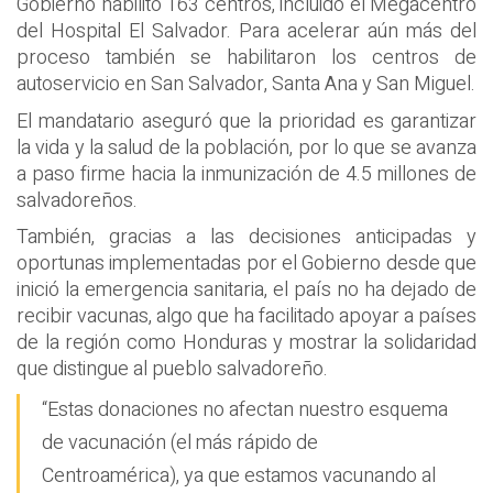
Gobierno habilitó 163 centros, incluido el Megacentro
del Hospital El Salvador. Para acelerar aún más del
proceso también se habilitaron los centros de
autoservicio en San Salvador, Santa Ana y San Miguel.
El mandatario aseguró que la prioridad es garantizar
la vida y la salud de la población, por lo que se avanza
a paso firme hacia la inmunización de 4.5 millones de
salvadoreños.
También, gracias a las decisiones anticipadas y
oportunas implementadas por el Gobierno desde que
inició la emergencia sanitaria, el país no ha dejado de
recibir vacunas, algo que ha facilitado apoyar a países
de la región como Honduras y mostrar la solidaridad
que distingue al pueblo salvadoreño.
“Estas donaciones no afectan nuestro esquema
de vacunación (el más rápido de
Centroamérica), ya que estamos vacunando al