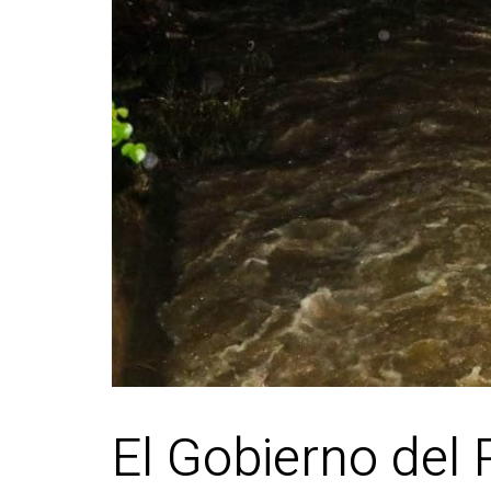
El Gobierno del 