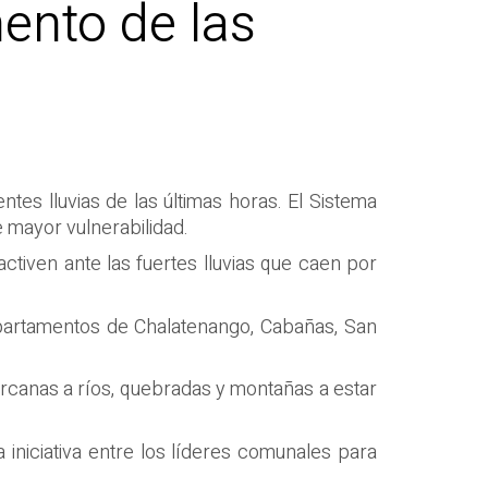
mento de las
ntes lluvias de las últimas horas. El Sistema
e mayor vulnerabilidad.
ctiven ante las fuertes lluvias que caen por
departamentos de Chalatenango, Cabañas, San
ercanas a ríos, quebradas y montañas a estar
iniciativa entre los líderes comunales para