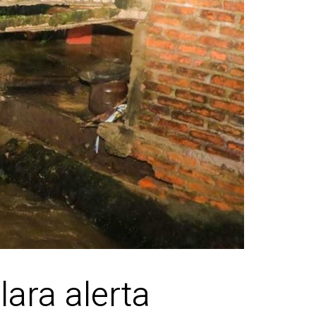
lara alerta