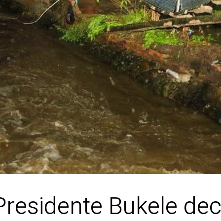
Presidente Bukele dec