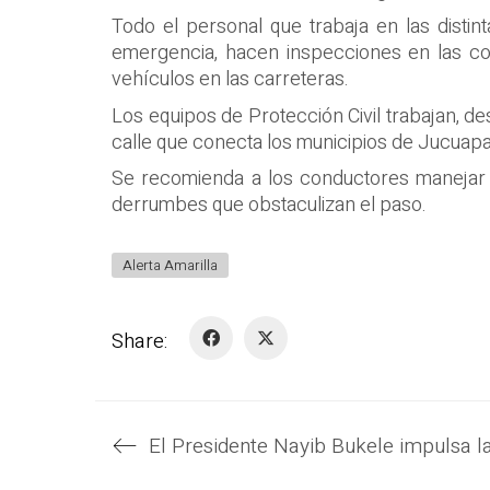
Todo el personal que trabaja en las disti
emergencia, hacen inspecciones en las co
vehículos en las carreteras.
Los equipos de Protección Civil trabajan, de
calle que conecta los municipios de Jucuapa 
Se recomienda a los conductores manejar 
derrumbes que obstaculizan el paso.
Alerta Amarilla
Share: