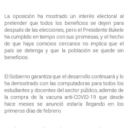
La oposición ha mostrado un interés electoral al
pretender que todos los beneficios se dejen para
después de las elecciones, pero el Presidente Bukele
ha cumplido en tiempo con sus promesas, y el hecho
de que haya comicios cercanos no implica que el
país se detenga y que la población se quede sin
beneficios.
El Gobierno garantiza que el desarrollo continuará y lo
ha demostrado con las computadoras para todos los
estudiantes y docentes del sector público, además de
la compra de la vacuna anti-COVID-19 que desde
hace meses se anunció estaría llegando en los
primeros días de febrero.