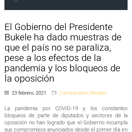
El Gobierno del Presidente
Bukele ha dado muestras de
que el país no se paraliza,
pese a los efectos de la
pandemia y los bloqueos de
la oposición
23 febrero, 2021
Comunicados Oficiales
La pandemia por COVID-19 y los constantes
bloqueos de parte de diputados y sectores de la
oposición no han logrado que el Gobierno incumpla
sus compromisos anunciados desde el primer día en