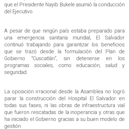
que el Presidente Nayib Bukele asumió la conducción
del Ejecutivo.
A pesar de que ningún país estaba preparado para
una emergencia sanitaria mundial, El Salvador
continuó trabajando para garantizar los beneficios
que se trazó desde la formulación del Plan de
Gobierno “Cuscatlán”, sin detenerse en los
programas sociales, como educación, salud y
seguridad.
La oposición irracional desde la Asamblea no logró
parar la construcción del Hospital El Salvador en
todas sus fases, ni las obras de infraestructura vial
que fueron rescatadas de la inoperancia y otras que
ha iniciado el Gobierno gracias a su buen modelo de
gestión.