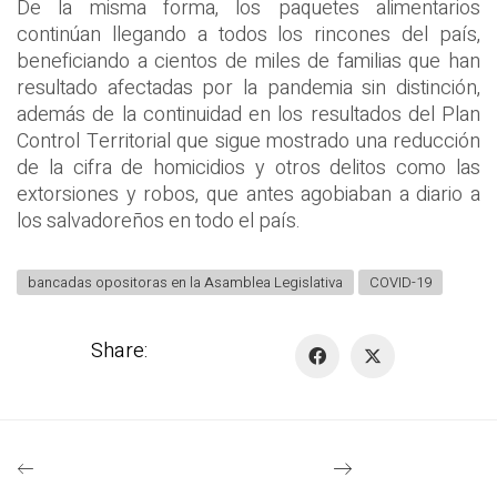
De la misma forma, los paquetes alimentarios
continúan llegando a todos los rincones del país,
beneficiando a cientos de miles de familias que han
resultado afectadas por la pandemia sin distinción,
además de la continuidad en los resultados del Plan
Control Territorial que sigue mostrado una reducción
de la cifra de homicidios y otros delitos como las
extorsiones y robos, que antes agobiaban a diario a
los salvadoreños en todo el país.
bancadas opositoras en la Asamblea Legislativa
COVID-19
Share: