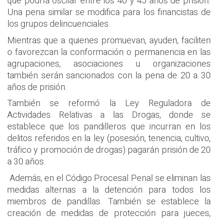
que podría oscilar entre los 40 y 45 años de prisión.
Una pena similar se modifica para los financistas de
los grupos delincuenciales.
Mientras que a quienes promuevan, ayuden, faciliten
o favorezcan la conformación o permanencia en las
agrupaciones, asociaciones u organizaciones
también serán sancionados con la pena de 20 a 30
años de prisión.
También se reformó la Ley Reguladora de
Actividades Relativas a las Drogas, donde se
establece que los pandilleros que incurran en los
delitos referidos en la ley (posesión, tenencia, cultivo,
tráfico y promoción de drogas) pagarán prisión de 20
a 30 años.
Además, en el Código Procesal Penal se eliminan las
medidas alternas a la detención para todos los
miembros de pandillas. También se establece la
creación de medidas de protección para jueces,