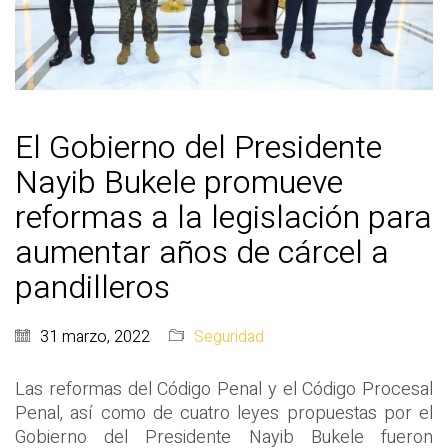
El Gobierno del Presidente
Nayib Bukele promueve
reformas a la legislación para
aumentar años de cárcel a
pandilleros
31 marzo, 2022
Seguridad
Las reformas del Código Penal y el Código Procesal
Penal, así como de cuatro leyes propuestas por el
Gobierno del Presidente Nayib Bukele fueron