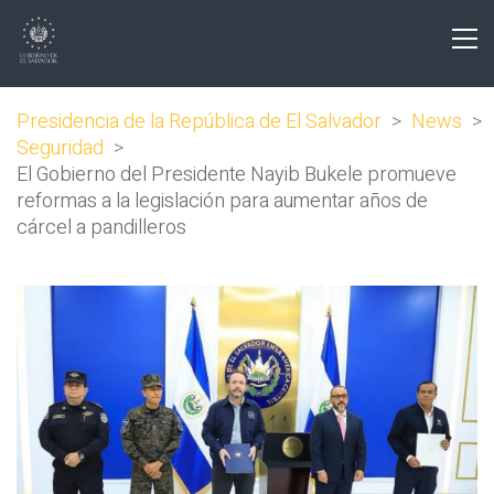
Presidencia de la República de El Salvador
>
News
>
Seguridad
>
El Gobierno del Presidente Nayib Bukele promueve
reformas a la legislación para aumentar años de
cárcel a pandilleros