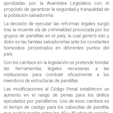
aprobadas por la Asamblea Legislativa con el
propósito de garantizar la seguridad y tranquilidad de
la población salvadoreña.
La decisión de ejecutar las reformas legales surgió
tras la reciente ola de criminalidad provocada por los
grupos de pandillas en el país, la cual generó luto y
dolor en las familias salvadoreñas ante los constantes
homicidios perpetrados en diferentes puntos del
país.
Con los cambios en la legislación se pretende brindar
las herramientas legales necesarias a las
instituciones para combatir eficazmente a los
miembros de estructuras de pandillas.
Las modificaciones al Código Penal establecen un
aumento en el rango de penas para los delitos
ejecutados por pandilleros. Uno de esos cambios es
el tiempo de castigo para los cabecillas de pandilla,