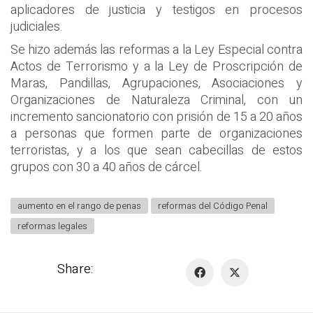
aplicadores de justicia y testigos en procesos
judiciales.
Se hizo además las reformas a la Ley Especial contra
Actos de Terrorismo y a la Ley de Proscripción de
Maras, Pandillas, Agrupaciones, Asociaciones y
Organizaciones de Naturaleza Criminal, con un
incremento sancionatorio con prisión de 15 a 20 años
a personas que formen parte de organizaciones
terroristas, y a los que sean cabecillas de estos
grupos con 30 a 40 años de cárcel.
aumento en el rango de penas
reformas del Código Penal
reformas legales
Share: