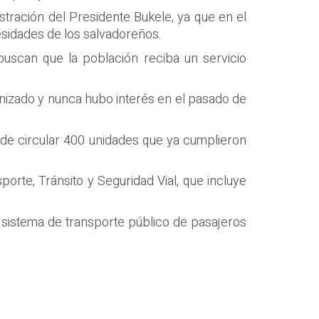
stración del Presidente Bukele, ya que en el
esidades de los salvadoreños.
 buscan que la población reciba un servicio
nizado y nunca hubo interés en el pasado de
de circular 400 unidades que ya cumplieron
rte, Tránsito y Seguridad Vial, que incluye
l sistema de transporte público de pasajeros