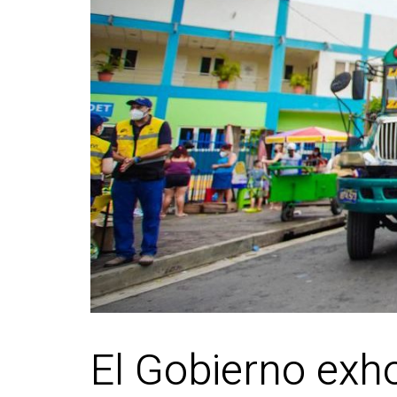
El Gobierno exh