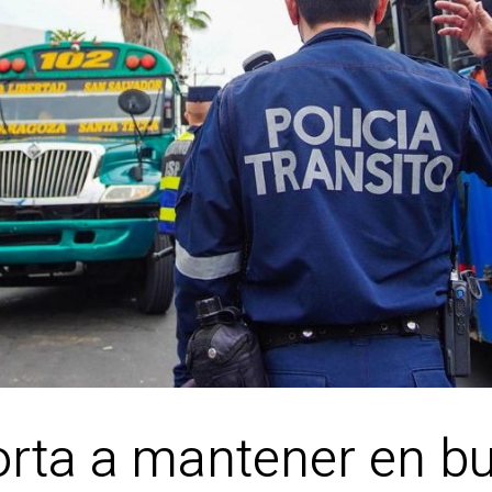
orta a mantener en bu