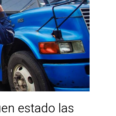
en estado las