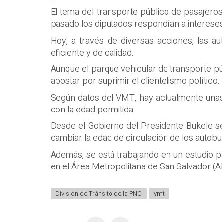
El tema del transporte público de pasajeros
pasado los diputados respondían a intereses
Hoy, a través de diversas acciones, las au
eficiente y de calidad.
Aunque el parque vehicular de transporte p
apostar por suprimir el clientelismo político.
Según datos del VMT, hay actualmente unas
con la edad permitida.
Desde el Gobierno del Presidente Bukele se
cambiar la edad de circulación de los autobu
Además, se está trabajando en un estudio pa
en el Área Metropolitana de San Salvador (
División de Tránsito de la PNC
vmt