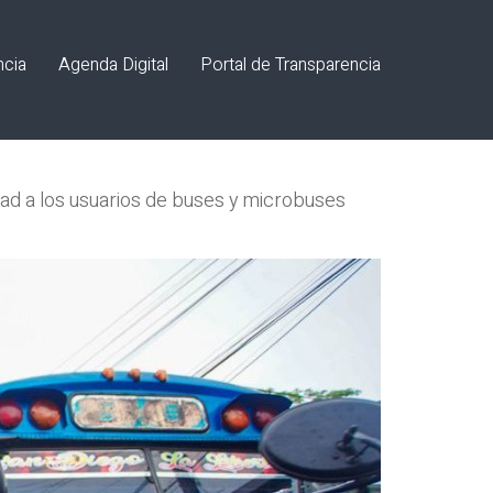
ncia
Agenda Digital
Portal de Transparencia
dad a los usuarios de buses y microbuses