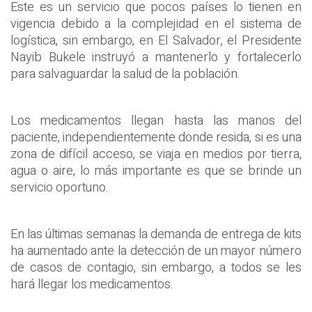
Este es un servicio que pocos países lo tienen en
vigencia debido a la complejidad en el sistema de
logística, sin embargo, en El Salvador, el Presidente
Nayib Bukele instruyó a mantenerlo y fortalecerlo
para salvaguardar la salud de la población.
Los medicamentos llegan hasta las manos del
paciente, independientemente donde resida, si es una
zona de difícil acceso, se viaja en medios por tierra,
agua o aire, lo más importante es que se brinde un
servicio oportuno.
En las últimas semanas la demanda de entrega de kits
ha aumentado ante la detección de un mayor número
de casos de contagio, sin embargo, a todos se les
hará llegar los medicamentos.