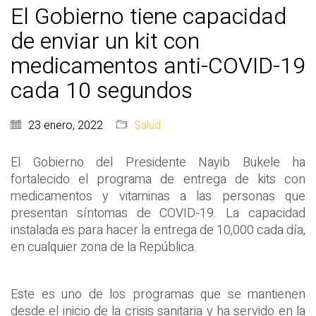
El Gobierno tiene capacidad
de enviar un kit con
medicamentos anti-COVID-19
cada 10 segundos
23 enero, 2022
Salud
El Gobierno del Presidente Nayib Bukele ha
fortalecido el programa de entrega de kits con
medicamentos y vitaminas a las personas que
presentan síntomas de COVID-19. La capacidad
instalada es para hacer la entrega de 10,000 cada día,
en cualquier zona de la República.
Este es uno de los programas que se mantienen
desde el inicio de la crisis sanitaria y ha servido en la