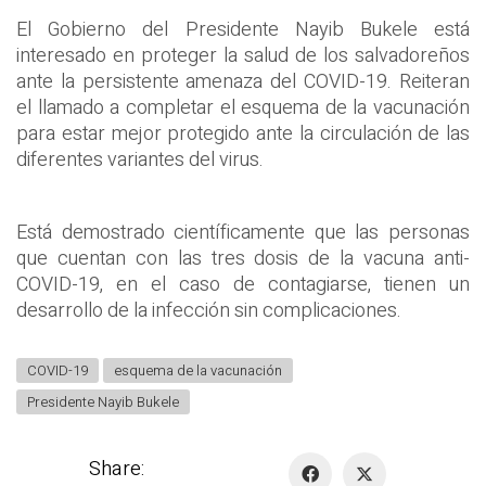
El Gobierno del Presidente Nayib Bukele está
interesado en proteger la salud de los salvadoreños
ante la persistente amenaza del COVID-19. Reiteran
el llamado a completar el esquema de la vacunación
para estar mejor protegido ante la circulación de las
diferentes variantes del virus.
Está demostrado científicamente que las personas
que cuentan con las tres dosis de la vacuna anti-
COVID-19, en el caso de contagiarse, tienen un
desarrollo de la infección sin complicaciones.
COVID-19
esquema de la vacunación
Presidente Nayib Bukele
Share: