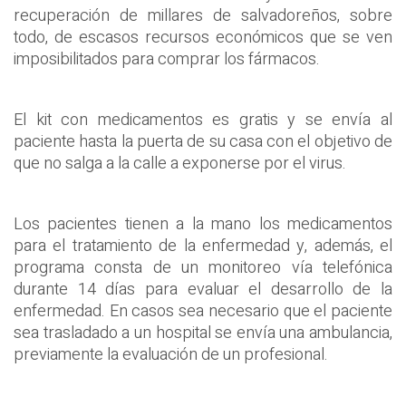
recuperación de millares de salvadoreños, sobre
todo, de escasos recursos económicos que se ven
imposibilitados para comprar los fármacos.
El kit con medicamentos es gratis y se envía al
paciente hasta la puerta de su casa con el objetivo de
que no salga a la calle a exponerse por el virus.
Los pacientes tienen a la mano los medicamentos
para el tratamiento de la enfermedad y, además, el
programa consta de un monitoreo vía telefónica
durante 14 días para evaluar el desarrollo de la
enfermedad. En casos sea necesario que el paciente
sea trasladado a un hospital se envía una ambulancia,
previamente la evaluación de un profesional.