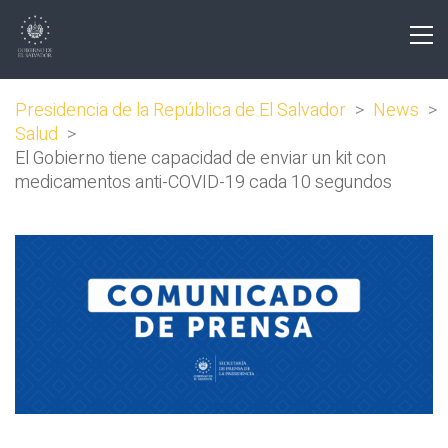
Presidencia de la República de El Salvador
>
News
>
Salud
>
El Gobierno tiene capacidad de enviar un kit con
medicamentos anti-COVID-19 cada 10 segundos