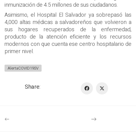
inmunización de 4.5 millones de sus ciudadanos.
Asimismo, el Hospital El Salvador ya sobrepasó las
4,000 altas médicas a salvadoreños que volvieron a
sus hogares recuperados de la enfermedad,
producto de la atención eficiente y los recursos
modernos con que cuenta ese centro hospitalario de
primer nivel.
AlertaCOVID19SV
Share: