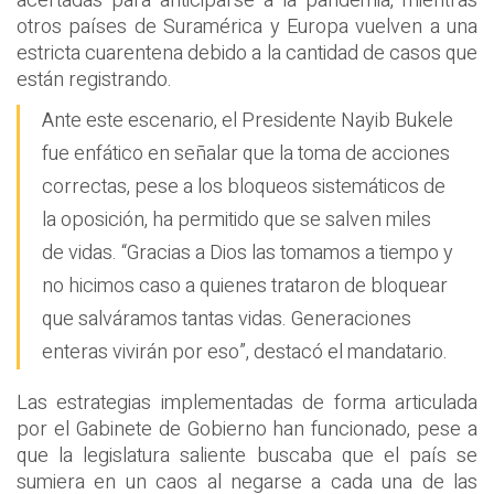
acertadas para anticiparse a la pandemia, mientras
otros países de Suramérica y Europa vuelven a una
estricta cuarentena debido a la cantidad de casos que
están registrando.
Ante este escenario, el Presidente Nayib Bukele
fue enfático en señalar que la toma de acciones
correctas, pese a los bloqueos sistemáticos de
la oposición, ha permitido que se salven miles
de vidas. “Gracias a Dios las tomamos a tiempo y
no hicimos caso a quienes trataron de bloquear
que salváramos tantas vidas. Generaciones
enteras vivirán por eso”, destacó el mandatario.
Las estrategias implementadas de forma articulada
por el Gabinete de Gobierno han funcionado, pese a
que la legislatura saliente buscaba que el país se
sumiera en un caos al negarse a cada una de las