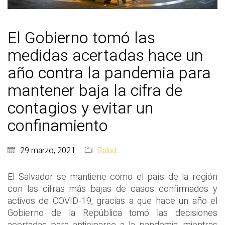
El Gobierno tomó las
medidas acertadas hace un
año contra la pandemia para
mantener baja la cifra de
contagios y evitar un
confinamiento
29 marzo, 2021
Salud
El Salvador se mantiene como el país de la región
con las cifras más bajas de casos confirmados y
activos de COVID-19, gracias a que hace un año el
Gobierno de la República tomó las decisiones