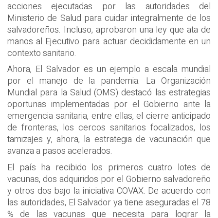
acciones ejecutadas por las autoridades del
Ministerio de Salud para cuidar integralmente de los
salvadoreños. Incluso, aprobaron una ley que ata de
manos al Ejecutivo para actuar decididamente en un
contexto sanitario.
Ahora, El Salvador es un ejemplo a escala mundial
por el manejo de la pandemia. La Organización
Mundial para la Salud (OMS) destacó las estrategias
oportunas implementadas por el Gobierno ante la
emergencia sanitaria, entre ellas, el cierre anticipado
de fronteras, los cercos sanitarios focalizados, los
tamizajes y, ahora, la estrategia de vacunación que
avanza a pasos acelerados.
El país ha recibido los primeros cuatro lotes de
vacunas, dos adquiridos por el Gobierno salvadoreño
y otros dos bajo la iniciativa COVAX. De acuerdo con
las autoridades, El Salvador ya tiene aseguradas el 78
% de las vacunas que necesita para lograr la