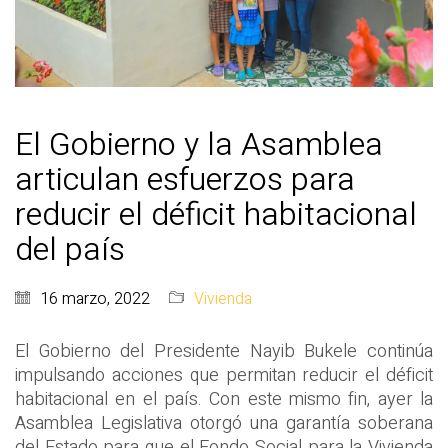
El Gobierno y la Asamblea
articulan esfuerzos para
reducir el déficit habitacional
del país
16 marzo, 2022
Vivienda
El Gobierno del Presidente Nayib Bukele continúa
impulsando acciones que permitan reducir el déficit
habitacional en el país. Con este mismo fin, ayer la
Asamblea Legislativa otorgó una garantía soberana
del Estado para que el Fondo Social para la Vivienda