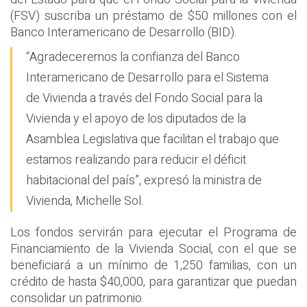
(FSV) suscriba un préstamo de $50 millones con el
Banco Interamericano de Desarrollo (BID).
“Agradeceremos la confianza del Banco
Interamericano de Desarrollo para el Sistema
de Vivienda a través del Fondo Social para la
Vivienda y el apoyo de los diputados de la
Asamblea Legislativa que facilitan el trabajo que
estamos realizando para reducir el déficit
habitacional del país”, expresó la ministra de
Vivienda, Michelle Sol.
Los fondos servirán para ejecutar el Programa de
Financiamiento de la Vivienda Social, con el que se
beneficiará a un mínimo de 1,250 familias, con un
crédito de hasta $40,000, para garantizar que puedan
consolidar un patrimonio.