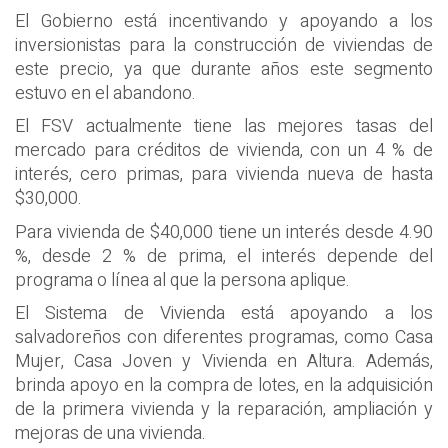
El Gobierno está incentivando y apoyando a los
inversionistas para la construcción de viviendas de
este precio, ya que durante años este segmento
estuvo en el abandono.
El FSV actualmente tiene las mejores tasas del
mercado para créditos de vivienda, con un 4 % de
interés, cero primas, para vivienda nueva de hasta
$30,000.
Para vivienda de $40,000 tiene un interés desde 4.90
%, desde 2 % de prima, el interés depende del
programa o línea al que la persona aplique.
El Sistema de Vivienda está apoyando a los
salvadoreños con diferentes programas, como Casa
Mujer, Casa Joven y Vivienda en Altura. Además,
brinda apoyo en la compra de lotes, en la adquisición
de la primera vivienda y la reparación, ampliación y
mejoras de una vivienda.