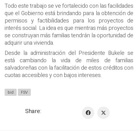
Todo este trabajo se ve fortalecido con las facilidades
que el Gobierno está brindando para la obtención de
permisos y factibilidades para los proyectos de
interés social. La idea es que mientras más proyectos
se construyan más familias tendrán la oportunidad de
adquirir una vivienda.
Desde la administración del Presidente Bukele se
está cambiando la vida de miles de familias
salvadoreñas con la facilitación de estos créditos con
cuotas accesibles y con bajos intereses.
bid
FSV
Share: