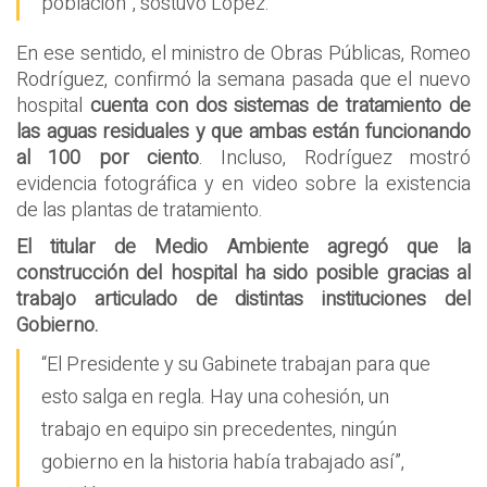
población”, sostuvo López.
En ese sentido, el ministro de Obras Públicas, Romeo
Rodríguez, confirmó la semana pasada que el nuevo
hospital
cuenta con dos sistemas de tratamiento de
las aguas residuales y que ambas están funcionando
al 100 por ciento
. Incluso, Rodríguez mostró
evidencia fotográfica y en video sobre la existencia
de las plantas de tratamiento.
El titular de Medio Ambiente agregó que la
construcción del hospital ha sido posible gracias al
trabajo articulado de distintas instituciones del
Gobierno.
“El Presidente y su Gabinete trabajan para que
esto salga en regla. Hay una cohesión, un
trabajo en equipo sin precedentes, ningún
gobierno en la historia había trabajado así”,