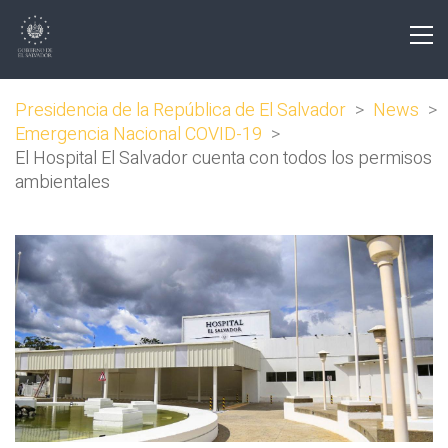
Presidencia de la República de El Salvador
>
News
>
Emergencia Nacional COVID-19
>
El Hospital El Salvador cuenta con todos los permisos
ambientales