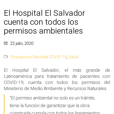
El Hospital El Salvador
cuenta con todos los
permisos ambientales
22 julio, 2020
Emergencia Nacional COVID-19
,
Salud
El Hospital El Salvador, el más grande de
Latinoamérica para tratamiento de pacientes con
COVID-19, cuenta con todos los permisos del
Ministerio de Medio Ambiente y Recursos Naturales.
“El permiso ambiental no solo es un trámite,
tiene la función de garantizar que la obra
construida cumpla con todos los lineamientos