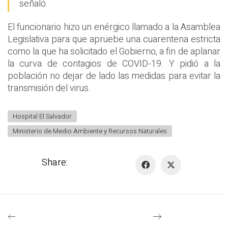
señaló.
El funcionario hizo un enérgico llamado a la Asamblea
Legislativa para que apruebe una cuarentena estricta
como la que ha solicitado el Gobierno, a fin de aplanar
la curva de contagios de COVID-19. Y pidió a la
población no dejar de lado las medidas para evitar la
transmisión del virus.
Hospital El Salvador
Ministerio de Medio Ambiente y Recursos Naturales
Share: