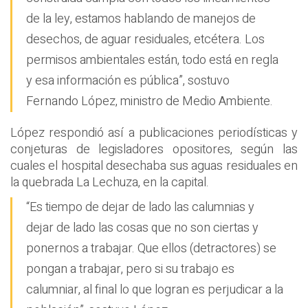
de la ley, estamos hablando de manejos de
desechos, de aguar residuales, etcétera. Los
permisos ambientales están, todo está en regla
y esa información es pública”, sostuvo
Fernando López, ministro de Medio Ambiente.
López respondió así a publicaciones periodísticas y
conjeturas de legisladores opositores, según las
cuales el hospital desechaba sus aguas residuales en
la quebrada La Lechuza, en la capital.
“Es tiempo de dejar de lado las calumnias y
dejar de lado las cosas que no son ciertas y
ponernos a trabajar. Que ellos (detractores) se
pongan a trabajar, pero si su trabajo es
calumniar, al final lo que logran es perjudicar a la