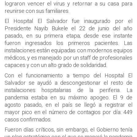
lograron vencer el virus y retornar a su casa para
reunirse con sus familiares.
El Hospital El Salvador fue inaugurado por el
Presidente Nayib Bukele el 22 de junio del año
pasado, en su primera etapa; desde ese instante
fueron ingresados los primeros pacientes. Las
instalaciones están equipadas con modernos equipos
médicos, y es manejado por un staff de profesionales
capaces y con un alto grado de solidaridad.
Con el funcionamiento a tiempo del Hospital El
Salvador se ayudó a descongestionar el resto de
instalaciones hospitalarias de la periferia. La
pandemia estaba en su máximo apogeo. El 9 de
agosto pasado, en el país se llegó a registrar el
mayor pico en el número de contagios por día: 449
casos confirmados.
Fueron días críticos, sin embargo, el Gobierno tenía