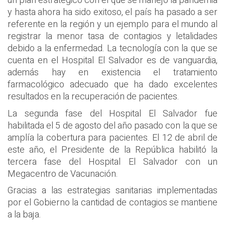
un plan estratégico con el que se manejó la pandemia
y hasta ahora ha sido exitoso, el país ha pasado a ser
referente en la región y un ejemplo para el mundo al
registrar la menor tasa de contagios y letalidades
debido a la enfermedad. La tecnología con la que se
cuenta en el Hospital El Salvador es de vanguardia,
además hay en existencia el tratamiento
farmacológico adecuado que ha dado excelentes
resultados en la recuperación de pacientes.
La segunda fase del Hospital El Salvador fue
habilitada el 5 de agosto del año pasado con la que se
amplía la cobertura para pacientes. El 12 de abril de
este año, el Presidente de la República habilitó la
tercera fase del Hospital El Salvador con un
Megacentro de Vacunación.
Gracias a las estrategias sanitarias implementadas
por el Gobierno la cantidad de contagios se mantiene
a la baja.