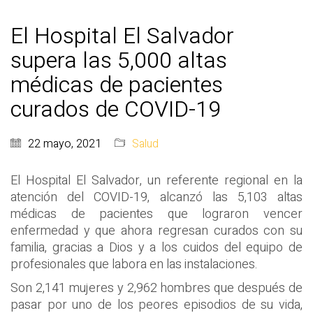
El Hospital El Salvador
supera las 5,000 altas
médicas de pacientes
curados de COVID-19
22 mayo, 2021
Salud
El Hospital El Salvador, un referente regional en la
atención del COVID-19, alcanzó las 5,103 altas
médicas de pacientes que lograron vencer
enfermedad y que ahora regresan curados con su
familia, gracias a Dios y a los cuidos del equipo de
profesionales que labora en las instalaciones.
Son 2,141 mujeres y 2,962 hombres que después de
pasar por uno de los peores episodios de su vida,