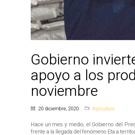
Gobierno inviert
apoyo a los prod
noviembre
20 diciembre, 2020
Agricultura
Hace un mes y medio, el Gobierno del Presi
frente a la llegada del fenómeno Eta a territ