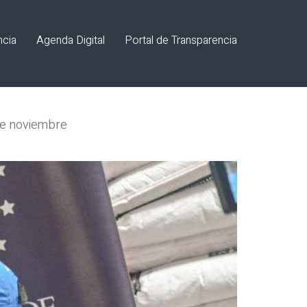
ncia
Agenda Digital
Portal de Transparencia
 de noviembre