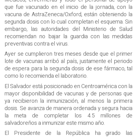
que fue vacunado en el inicio de la jornada, con la
vacuna de AstraZeneca/Oxford, están obteniendo la
segunda dosis con lo cual completan el esquema. Sin
embargo, las autoridades del Ministerio de Salud
recomiendan no bajar la guardia con las medidas
preventivas contra el virus.
Ayer se cumplieron tres meses desde que el primer
lote de vacunas arribó al país, justamente el periodo
de espera para la segunda dosis de ese fármaco, tal
como lo recomienda el laboratorio.
El Salvador está posicionado en Centroamérica con la
mayor disponibilidad de vacunas y de personas que
ya recibieron la inmunización, al menos la primera
dosis. Se avanza de manera ordenada y segura hacia
la meta de completar los 4.5 millones de
salvadoreños a inmunizar este mismo año.
El Presidente de la República ha girado las