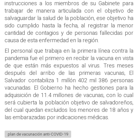
instrucciones a los miembros de su Gabinete para
trabajar de manera articulada con el objetivo de
salvaguardar la salud de la población, ese objetivo ha
sido cumplido hasta la fecha, al registrar la menor
cantidad de contagios y de personas fallecidas por
causa de esta enfermedad en la región.
El personal que trabaja en la primera línea contra la
pandemia fue el primero en recibir la vacuna en vista
de que están más expuestos al virus. Tres meses
después del arribo de las primeras vacunas, El
Salvador contabiliza 1 millón 402 mil 386 personas
vacunadas. El Gobierno ha hecho gestiones para la
adquisición de 11.4 millones de vacunas, con lo cual
será cubierta la población objetivo de salvadoreños,
del cual quedan excluidos los menores de 18 años y
las embarazadas por indicaciones médicas.
plan de vacunación anti-COVID-19