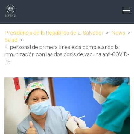
Presidencia de la República de El Salvador
>
News
>
Salud
>
El personal de primera línea está completando la
inmunización con las dos dosis de vacuna anti-COVID-
19