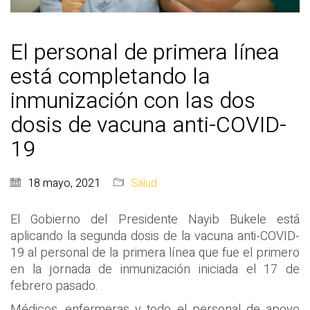
El personal de primera línea
está completando la
inmunización con las dos
dosis de vacuna anti-COVID-
19
18 mayo, 2021
Salud
El Gobierno del Presidente Nayib Bukele está
aplicando la segunda dosis de la vacuna anti-COVID-
19 al personal de la primera línea que fue el primero
en la jornada de inmunización iniciada el 17 de
febrero pasado.
Médicos, enfermeras y todo el personal de apoyo