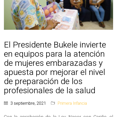
El Presidente Bukele invierte
en equipos para la atención
de mujeres embarazadas y
apuesta por mejorar el nivel
de preparación de los
profesionales de la salud
3 septiembre, 2021
Primera Infancia