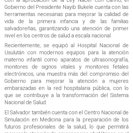
Con la aprobación de la Ley Nacer con Cariño, el
Gobierno del Presidente Nayib Bukele cuenta con las
herramientas necesarias para mejorar la calidad de
vida de la primera infancia y de las familias
salvadoreñas, garantizando una atención de primer
nivel en los centros de salud a escala nacional.
Recientemente, se equipó al Hospital Nacional de
Usulután con modernos equipos para la atención
materno infantil como aparatos de ultrasonografía,
monitores de signos vitales y monitores fetales
electrónicos, una muestra más del compromiso del
Gobierno para mejorar la atención a mujeres
embarazadas en la red hospitalaria pública, con lo
que se contribuye a la transformación del Sistema
Nacional de Salud.
El Salvador también cuenta con el Centro Nacional de
Simulación en Medicina para la preparación de los
futuros profesionales de la salud, lo que permitirá