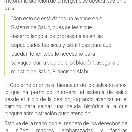
mejorar la atención de emergencias obstétricas en el
país.
“Con esto se está dando un avance en el
Sistema de Salud, pues se les sigue
desarrollando a los profesionales en las
capacidades técnicas y científicas para que
puedan tener todo lo necesario para
salvaguardar la vida de la población”, aseguró el
ministro de Salud, Francisco Alabí.
El Gobierno prioriza el bienestar de los salvadoreños,
lo que ha permitido intervenir el sistema de salud
desde el inicio de la gestión, logrando avanzar en el
camino para saldar una deuda histórica a la que
ninguna administración puso atención.
Esto va de la mano con el respeto de los derechos de
la niñez, madres embarazadas y familias