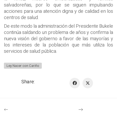
salvadoreñas, por lo que se siguen impulsando
acciones para una atención digna y de calidad en los
centros de salud.
De este modo la administración del Presidente Bukele
continúa saldando un problema de años y confirma la
nueva visión del gobierno a favor de las mayorías y
los intereses de la población que más utiliza los
servicios de salud pública.
Ley Nacer con Cariño
Share: