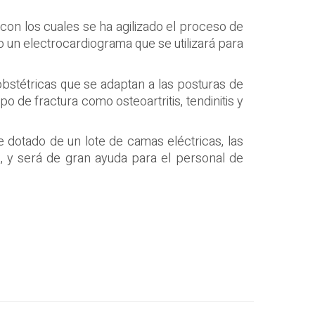
con los cuales se ha agilizado el proceso de
 un electrocardiograma que se utilizará para
obstétricas que se adaptan a las posturas de
 de fractura como osteoartritis, tendinitis y
 dotado de un lote de camas eléctricas, las
lo, y será de gran ayuda para el personal de