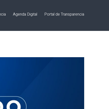
ncia
Agenda Digital
Portal de Transparencia