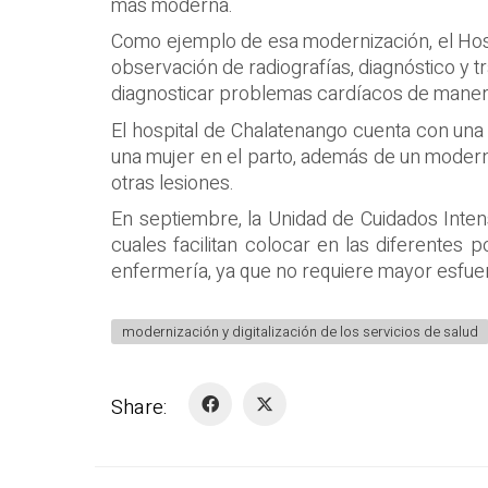
más moderna.
Como ejemplo de esa modernización, el Hospi
observación de radiografías, diagnóstico y 
diagnosticar problemas cardíacos de maner
El hospital de Chalatenango cuenta con una 
una mujer en el parto, además de un moderno 
otras lesiones.
En septiembre, la Unidad de Cuidados Inten
cuales facilitan colocar en las diferentes 
enfermería, ya que no requiere mayor esfuer
modernización y digitalización de los servicios de salud
Share: