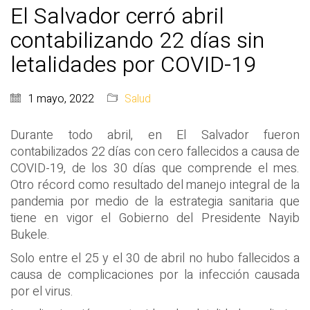
El Salvador cerró abril
contabilizando 22 días sin
letalidades por COVID-19
1 mayo, 2022
Salud
Durante todo abril, en El Salvador fueron
contabilizados 22 días con cero fallecidos a causa de
COVID-19, de los 30 días que comprende el mes.
Otro récord como resultado del manejo integral de la
pandemia por medio de la estrategia sanitaria que
tiene en vigor el Gobierno del Presidente Nayib
Bukele.
Solo entre el 25 y el 30 de abril no hubo fallecidos a
causa de complicaciones por la infección causada
por el virus.