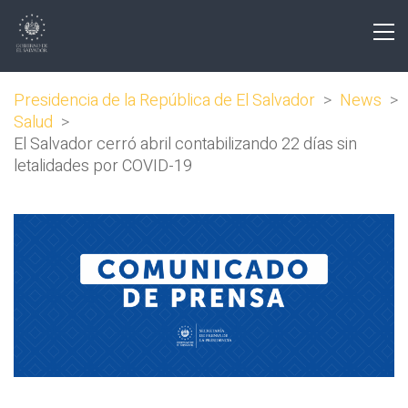
Presidencia de la República de El Salvador
>
News
>
Salud
>
El Salvador cerró abril contabilizando 22 días sin
letalidades por COVID-19