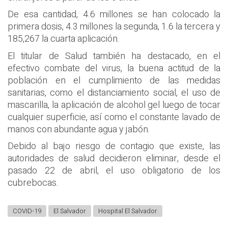
De esa cantidad, 4.6 millones se han colocado la
primera dosis, 4.3 millones la segunda, 1.6 la tercera y
185,267 la cuarta aplicación.
El titular de Salud también ha destacado, en el
efectivo combate del virus, la buena actitud de la
población en el cumplimiento de las medidas
sanitarias, como el distanciamiento social, el uso de
mascarilla, la aplicación de alcohol gel luego de tocar
cualquier superficie, así como el constante lavado de
manos con abundante agua y jabón.
Debido al bajo riesgo de contagio que existe, las
autoridades de salud decidieron eliminar, desde el
pasado 22 de abril, el uso obligatorio de los
cubrebocas.
COVID-19
El Salvador
Hospital El Salvador