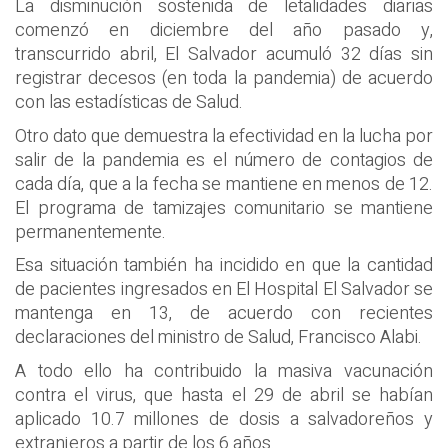
La disminución sostenida de letalidades diarias
comenzó en diciembre del año pasado y,
transcurrido abril, El Salvador acumuló 32 días sin
registrar decesos (en toda la pandemia) de acuerdo
con las estadísticas de Salud.
Otro dato que demuestra la efectividad en la lucha por
salir de la pandemia es el número de contagios de
cada día, que a la fecha se mantiene en menos de 12.
El programa de tamizajes comunitario se mantiene
permanentemente.
Esa situación también ha incidido en que la cantidad
de pacientes ingresados en El Hospital El Salvador se
mantenga en 13, de acuerdo con recientes
declaraciones del ministro de Salud, Francisco Alabi.
A todo ello ha contribuido la masiva vacunación
contra el virus, que hasta el 29 de abril se habían
aplicado 10.7 millones de dosis a salvadoreños y
extranjeros a partir de los 6 años.