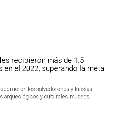
les recibieron más de 1.5
es en el 2022, superando la meta
ecorrieron los salvadoreños y turistas
s arqueológicos y culturales, museos,
n