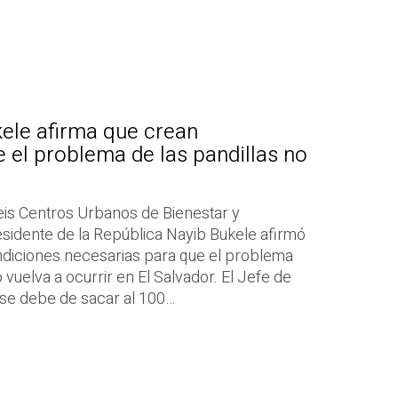
ele afirma que crean
 el problema de las pandillas no
eis Centros Urbanos de Bienestar y
sidente de la República Nayib Bukele afirmó
ndiciones necesarias para que el problema
 vuelva a ocurrir en El Salvador. El Jefe de
 se debe de sacar al 100…