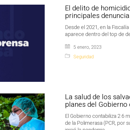
El delito de homicidio
principales denuncia
Desde el 2021, en la Fiscalía
aparece dentro del top de de
5 enero, 2023
Seguridad
La salud de los salv
planes del Gobierno 
El Gobierno contabiliza 2.6
de la Polimerasa (PCR, por s