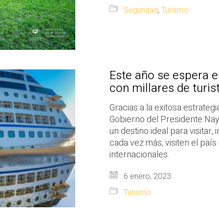
Seguridad
,
Turismo
Este año se espera e
con millares de turis
Gracias a la exitosa estrate
Gobierno del Presidente Nayi
un destino ideal para visitar, 
cada vez más, visiten el país
internacionales.
6 enero, 2023
Turismo