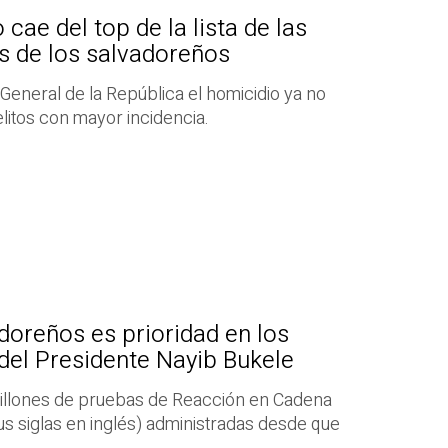
 cae del top de la lista de las
s de los salvadoreños
 General de la República el homicidio ya no
litos con mayor incidencia.
adoreños es prioridad en los
del Presidente Nayib Bukele
 millones de pruebas de Reacción en Cadena
us siglas en inglés) administradas desde que