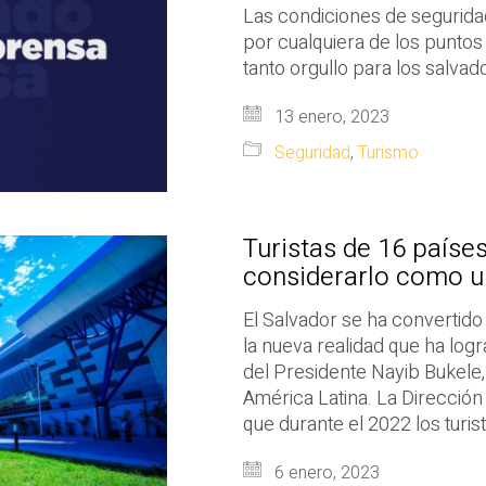
Las condiciones de segurida
por cualquiera de los puntos 
tanto orgullo para los salvad
13 enero, 2023
Seguridad
,
Turismo
Turistas de 16 países
considerarlo como un
El Salvador se ha convertido 
la nueva realidad que ha log
del Presidente Nayib Bukele, 
América Latina. La Dirección
que durante el 2022 los turis
6 enero, 2023