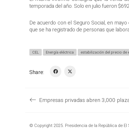
temporada del año. Solo en julio fueron $692 
De acuerdo con el Seguro Social, en mayo d
que se ha registrado de personas que labora
CEL
Energía eléctrica
estabilización del precio de 
Share:
© Copyright 2025. Presidencia de la República de El 