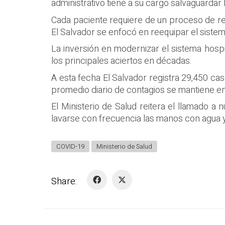
administrativo tiene a su cargo salvaguardar 
Cada paciente requiere de un proceso de re
El Salvador se enfocó en reequipar el sistem
La inversión en modernizar el sistema hosp
los principales aciertos en décadas.
A esta fecha El Salvador registra 29,450 ca
promedio diario de contagios se mantiene en
El Ministerio de Salud reitera el llamado a 
lavarse con frecuencia las manos con agua y j
COVID-19
Ministerio de Salud
Share: