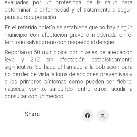
evaluados por un profesional de la salud para
determinar la enfermedad y el tratamiento a seguir
para su recuperación.
En el referido boletín se establece que no hay ningún
municipio con afectación grave o moderada en el
territorio salvadoreño con respecto al dengue.
Reportaron 50 municipios con niveles de afectación
leve y 212 sin afectación estadísticamente
significativa. Se hace el llamado a la población para
no perder de vista la toma de acciones preventivas y
a los primeros síntomas como pueden ser fiebre,
náuseas, vomito, sarpullido, entre otros, acudir a
consultar con un médico.
Share: