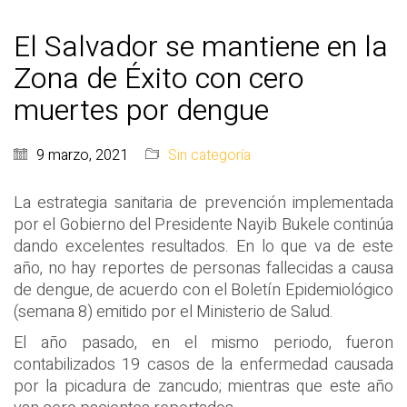
El Salvador se mantiene en la
Zona de Éxito con cero
muertes por dengue
9 marzo, 2021
Sin categoría
La estrategia sanitaria de prevención implementada
por el Gobierno del Presidente Nayib Bukele continúa
dando excelentes resultados. En lo que va de este
año, no hay reportes de personas fallecidas a causa
de dengue, de acuerdo con el Boletín Epidemiológico
(semana 8) emitido por el Ministerio de Salud.
El año pasado, en el mismo periodo, fueron
contabilizados 19 casos de la enfermedad causada
por la picadura de zancudo; mientras que este año