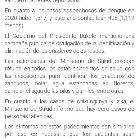
van cero pacientes reportados.
En cuanto a los casos sospechosos de dengue en
2020 hubo 1,517, y este año contabilizan 405 (1,112
menos).
El Gobierno del Presidente Bukele mantiene una
campaña pública de divulgación de la identificación y
eliminación de los criaderos de zancudos.
Las autoridades del Ministerio de Salud colocan
rótulos en todos los establecimientos de salud con
las indicaciones para identificar los criaderos de
zancudos, botar agua estancadas en floreros,
cambiar el agua de las pilas y barriles, entre otras.
En cuanto a los casos de chikungunya y zika, el
Ministerio de Salud informó que hay cero casos de
personas fallecidas.
Los síntomas de estos padecimientos son similares
por eso es necesario que los pacientes sean