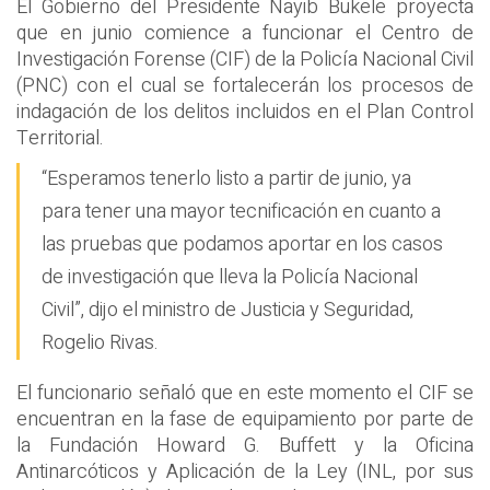
El Gobierno del Presidente Nayib Bukele proyecta
que en junio comience a funcionar el Centro de
Investigación Forense (CIF) de la Policía Nacional Civil
(PNC) con el cual se fortalecerán los procesos de
indagación de los delitos incluidos en el Plan Control
Territorial.
“Esperamos tenerlo listo a partir de junio, ya
para tener una mayor tecnificación en cuanto a
las pruebas que podamos aportar en los casos
de investigación que lleva la Policía Nacional
Civil”, dijo el ministro de Justicia y Seguridad,
Rogelio Rivas.
El funcionario señaló que en este momento el CIF se
encuentran en la fase de equipamiento por parte de
la Fundación Howard G. Buffett y la Oficina
Antinarcóticos y Aplicación de la Ley (INL, por sus