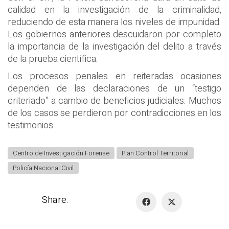
calidad en la investigación de la criminalidad,
reduciendo de esta manera los niveles de impunidad.
Los gobiernos anteriores descuidaron por completo
la importancia de la investigación del delito a través
de la prueba científica.
Los procesos penales en reiteradas ocasiones
dependen de las declaraciones de un “testigo
criteriado” a cambio de beneficios judiciales. Muchos
de los casos se perdieron por contradicciones en los
testimonios.
Centro de Investigación Forense
Plan Control Territorial
Policía Nacional Civil
Share: