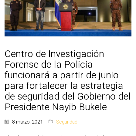
Centro de Investigación
Forense de la Policía
funcionará a partir de junio
para fortalecer la estrategia
de seguridad del Gobierno del
Presidente Nayib Bukele
8 marzo, 2021
Seguridad