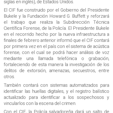
siglas en inglés), de Estados Unidos.
El CIF fue construido por el Gobierno del Presidente
Bukele y la Fundación Howard G. Buffett y reforzará
el trabajo que realiza la Subdirección Técnica
Científica Forense, de la Policía. El Presidente Bukele
en el recorrido hecho por la nueva infraestructura a
finales de febrero anterior informó que el CIF contará
por primera vez en el país con el sistema de acústica
forense, con el cual se podrá hacer análisis de voz
mediante una llamada telefónica o grabación,
fortaleciendo de esta manera la investigación de los
delitos de extorsión, amenazas, secuestros, entre
otros.
También contará con sistemas automatizados para
identificar las huellas digitales, y el registro balístico
actualizado para identificar a los sospechosos y
vincularlos con la escena del crimen.
Con el CIF, la Policía salvadoreña dará un salto de