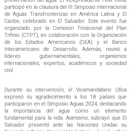
preservación del agua. El Vicepresidente Félix Ulloa,
participó en la clausura del III Simposio Internacional
de Aguas Transfronterizas en América Latina y El
Caribe, celebrado en El Salvador. Este evento fue
organizado por la Comisión Trinacional del Plan
Trifinio (CTPT), en colaboración con la Organización
de los Estados Americanos (OEA) y el Banco
Interamericano de Desarrollo. Además, reunió a
líderes gubernamentales, organismos
internacionales, expertos, académicos y sociedad
civil.
Durante su intervención, el Vicemandatario Ulloa
expresó su agradecimiento a los 18 países que
participaron en el Simposio Aguas 2024, destacando
la importancia del agua como un elemento
fundamental para la vida. Asimismo, subrayó que El
Salvador presentó ante las Naciones Unidas su