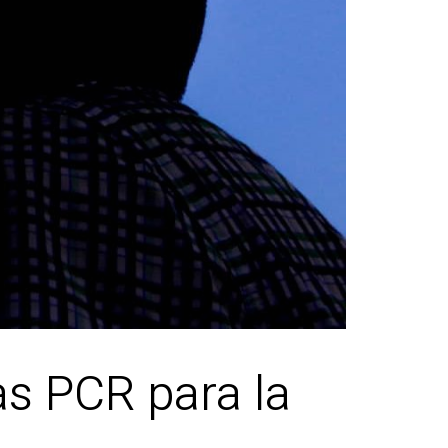
as PCR para la