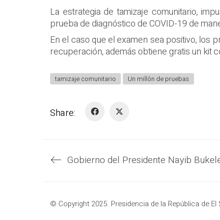
La estrategia de tamizaje comunitario, imp
prueba de diagnóstico de COVID-19 de maner
En el caso que el examen sea positivo, los p
recuperación, además obtiene gratis un kit 
tamizaje comunitario
Un millón de pruebas
Share:
© Copyright 2025. Presidencia de la República de El 