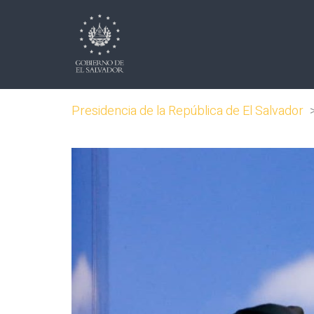
Presidencia de la República de El Salvador