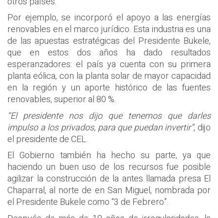
otros países.
Por ejemplo, se incorporó el apoyo a las energías
renovables en el marco jurídico. Esta industria es una
de las apuestas estratégicas del Presidente Bukele,
que en estos dos años ha dado resultados
esperanzadores: el país ya cuenta con su primera
planta eólica, con la planta solar de mayor capacidad
en la región y un aporte histórico de las fuentes
renovables, superior al 80 %.
“El presidente nos dijo que tenemos que darles
impulso a los privados, para que puedan invertir”
, dijo
el presidente de CEL.
El Gobierno también ha hecho su parte, ya que
haciendo un buen uso de los recursos fue posible
agilizar la construcción de la antes llamada presa El
Chaparral, al norte de en San Miguel, nombrada por
el Presidente Bukele como “3 de Febrero”.