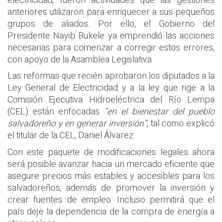
electricidad, fueron actividades que las gestiones
anteriores utilizaron para enriquecer a sus pequeños
grupos de aliados. Por ello, el Gobierno del
Presidente Nayib Bukele ya emprendió las acciones
necesarias para comenzar a corregir estos errores,
con apoyo de la Asamblea Legislativa.
Las reformas que recién aprobaron los diputados a la
Ley General de Electricidad y a la ley que rige a la
Comisión Ejecutiva Hidroeléctrica del Río Lempa
(CEL) están enfocadas
“en el bienestar del pueblo
salvadoreño y en generar inversión”
, tal como explicó
el titular de la CEL, Daniel Álvarez.
Con este paquete de modificaciones legales ahora
será posible avanzar hacia un mercado eficiente que
asegure precios más estables y accesibles para los
salvadoreños, además de promover la inversión y
crear fuentes de empleo. Incluso permitirá que el
país deje la dependencia de la compra de energía a