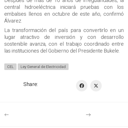
Después de más de 10 años de irregularidades, la
central hidroeléctrica iniciará pruebas con los
embalses llenos en octubre de este año, confirmó
Álvarez.
La transformación del país para convertirlo en un
lugar atractivo de inversión y con desarrollo
sostenible avanza, con el trabajo coordinado entre
las instituciones del Gobierno del Presidente Bukele.
CEL
Ley General de Electricidad
Share: