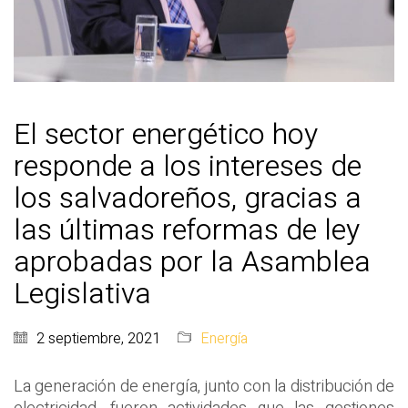
El sector energético hoy
responde a los intereses de
los salvadoreños, gracias a
las últimas reformas de ley
aprobadas por la Asamblea
Legislativa
2 septiembre, 2021
Energía
La generación de energía, junto con la distribución de