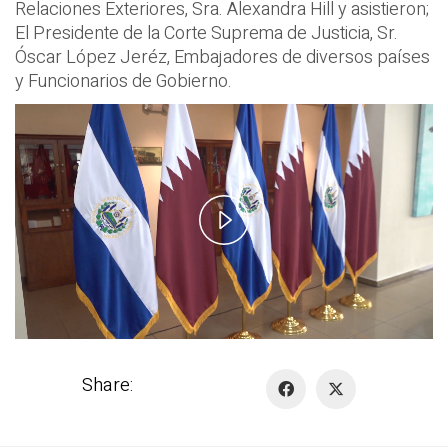
Relaciones Exteriores, Sra. Alexandra Hill y asistieron;
El Presidente de la Corte Suprema de Justicia, Sr.
Óscar López Jeréz, Embajadores de diversos países
y Funcionarios de Gobierno.
Play
Video
Share: