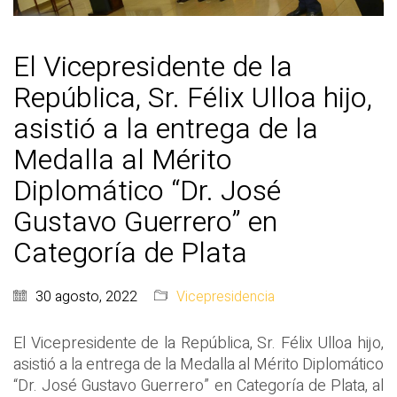
El Vicepresidente de la
República, Sr. Félix Ulloa hijo,
asistió a la entrega de la
Medalla al Mérito
Diplomático “Dr. José
Gustavo Guerrero” en
Categoría de Plata
30 agosto, 2022
Vicepresidencia
El Vicepresidente de la República, Sr. Félix Ulloa hijo,
asistió a la entrega de la Medalla al Mérito Diplomático
“Dr. José Gustavo Guerrero” en Categoría de Plata, al