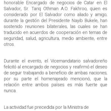
honorable Encargado de negocios de Catar en El
Salvador, Sr. Tariq Othman A.O. Fakhroo, quien es
considerado por El Salvador como aliado y amigo;
durante la gestión del Presidente Nayib Bukele, han
sostenido reuniones bilaterales, las cuales se han
traducido en acuerdos de cooperación en temas de
seguridad, salud, agricultura, medio ambiente, entre
otros.
Durante el evento, el Vicemandatario salvadoreño
felicitó al encargado de negocios y reafirmó el deseo
de seguir trabajando a beneficio de ambas naciones;
por su parte el homenajeado mencionó, que la
relación entre ambos países es más fuerte que
nunca.
La actividad fue precedida por la Ministra de