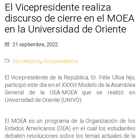
El Vicepresidente realiza
discurso de cierre en el MOEA
en la Universidad de Oriente
21 septiembre, 2022
Sin categoría
,
Vicepresidencia
El Vicepresidente de la República, Sr. Félix Ulloa hijo,
participó este día en el XXXVI Modelo de la Asamblea
General de la OEA-MOEA que se realizó en
Universidad de Oriente (UNIVO).
El MOEA es un programa de la Organización de los
Estados Americanos (OEA) en el cual los estudiantes
debaten resoluciones sobre los temas actuales de la