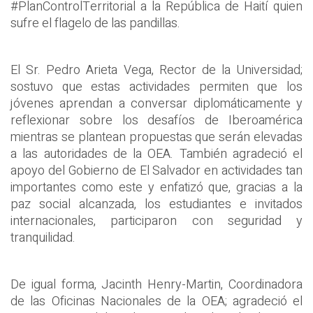
#PlanControlTerritorial a la República de Haití quien
sufre el flagelo de las pandillas.
El Sr. Pedro Arieta Vega, Rector de la Universidad;
sostuvo que estas actividades permiten que los
jóvenes aprendan a conversar diplomáticamente y
reflexionar sobre los desafíos de Iberoamérica
mientras se plantean propuestas que serán elevadas
a las autoridades de la OEA. También agradeció el
apoyo del Gobierno de El Salvador en actividades tan
importantes como este y enfatizó que, gracias a la
paz social alcanzada, los estudiantes e invitados
internacionales, participaron con seguridad y
tranquilidad.
De igual forma, Jacinth Henry-Martin, Coordinadora
de las Oficinas Nacionales de la OEA; agradeció el