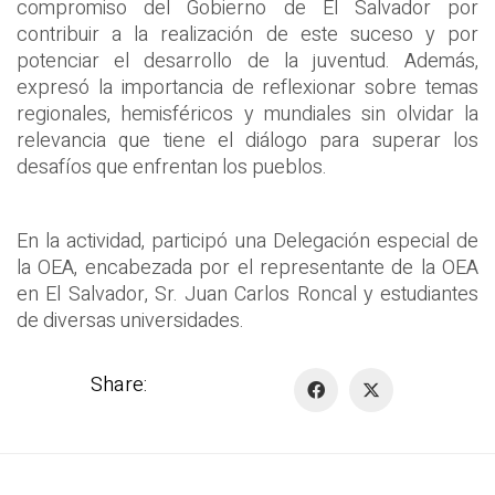
compromiso del Gobierno de El Salvador por
contribuir a la realización de este suceso y por
potenciar el desarrollo de la juventud. Además,
expresó la importancia de reflexionar sobre temas
regionales, hemisféricos y mundiales sin olvidar la
relevancia que tiene el diálogo para superar los
desafíos que enfrentan los pueblos.
En la actividad, participó una Delegación especial de
la OEA, encabezada por el representante de la OEA
en El Salvador, Sr. Juan Carlos Roncal y estudiantes
de diversas universidades.
Share: