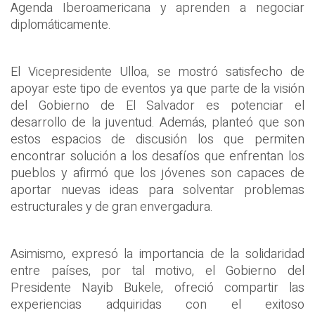
Agenda Iberoamericana y aprenden a negociar
diplomáticamente.
El Vicepresidente Ulloa, se mostró satisfecho de
apoyar este tipo de eventos ya que parte de la visión
del Gobierno de El Salvador es potenciar el
desarrollo de la juventud. Además, planteó que son
estos espacios de discusión los que permiten
encontrar solución a los desafíos que enfrentan los
pueblos y afirmó que los jóvenes son capaces de
aportar nuevas ideas para solventar problemas
estructurales y de gran envergadura.
Asimismo, expresó la importancia de la solidaridad
entre países, por tal motivo, el Gobierno del
Presidente Nayib Bukele, ofreció compartir las
experiencias adquiridas con el exitoso