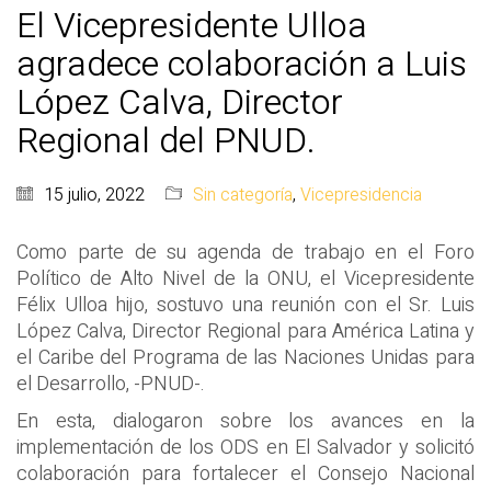
El Vicepresidente Ulloa
agradece colaboración a Luis
López Calva, Director
Regional del PNUD.
15 julio, 2022
Sin categoría
,
Vicepresidencia
Como parte de su agenda de trabajo en el Foro
Político de Alto Nivel de la ONU, el Vicepresidente
Félix Ulloa hijo, sostuvo una reunión con el Sr. Luis
López Calva, Director Regional para América Latina y
el Caribe del Programa de las Naciones Unidas para
el Desarrollo, -PNUD-.
En esta, dialogaron sobre los avances en la
implementación de los ODS en El Salvador y solicitó
colaboración para fortalecer el Consejo Nacional