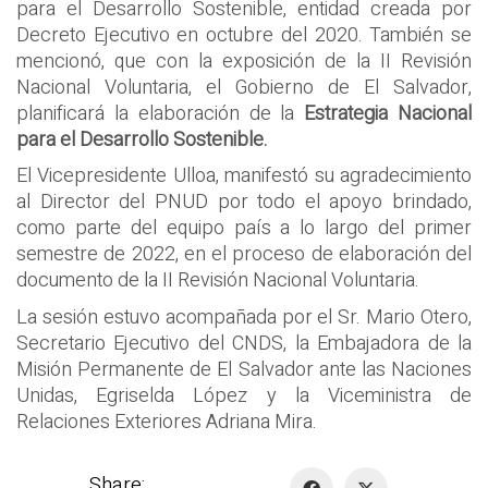
para el Desarrollo Sostenible, entidad creada por
Decreto Ejecutivo en octubre del 2020. También se
mencionó, que con la exposición de la II Revisión
Nacional Voluntaria, el Gobierno de El Salvador,
planificará la elaboración de la
Estrategia Nacional
para el Desarrollo Sostenible.
El Vicepresidente Ulloa, manifestó su agradecimiento
al Director del PNUD por todo el apoyo brindado,
como parte del equipo país a lo largo del primer
semestre de 2022, en el proceso de elaboración del
documento de la II Revisión Nacional Voluntaria.
La sesión estuvo acompañada por el Sr. Mario Otero,
Secretario Ejecutivo del CNDS, la Embajadora de la
Misión Permanente de El Salvador ante las Naciones
Unidas, Egriselda López y la Viceministra de
Relaciones Exteriores Adriana Mira.
Share: