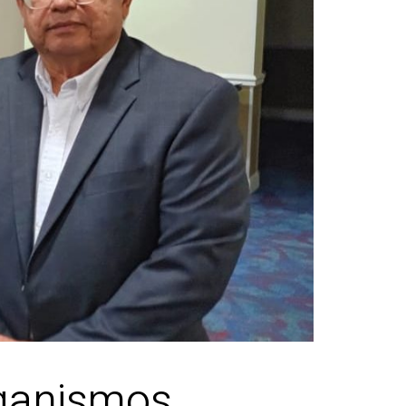
rganismos