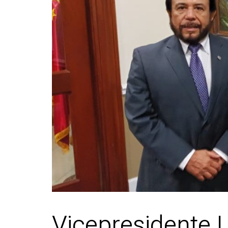
Vicepresidente 