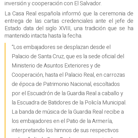
inversión y cooperación con El Salvador.
La Casa Real española informó que la ceremonia de
entrega de las cartas credenciales ante el jefe de
Estado data del siglo XVIII, una tradición que se ha
mantenido intacta hasta la fecha.
“Los embajadores se desplazan desde el
Palacio de Santa Cruz, que es la sede oficial del
Ministerio de Asuntos Exteriores y de
Cooperación, hasta el Palacio Real, en carrozas
de época de Patrimonio Nacional, escoltados
por el Escuadrón de la Guardia Real a caballo y
la Escuadra de Batidores de la Policía Municipal.
La banda de música de la Guardia Real recibe a
los embajadores en el Patio de la Armería,
interpretando los himnos de sus respectivos