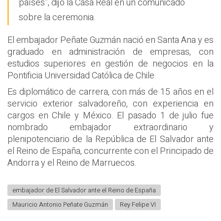
países”, dijo la Casa Real en un comunicado
sobre la ceremonia.
El embajador Peñate Guzmán nació en Santa Ana y es
graduado en administración de empresas, con
estudios superiores en gestión de negocios en la
Pontificia Universidad Católica de Chile.
Es diplomático de carrera, con más de 15 años en el
servicio exterior salvadoreño, con experiencia en
cargos en Chile y México. El pasado 1 de julio fue
nombrado embajador extraordinario y
plenipotenciario de la República de El Salvador ante
el Reino de España, concurrente con el Principado de
Andorra y el Reino de Marruecos.
embajador de El Salvador ante el Reino de España
Mauricio Antonio Peñate Guzmán
Rey Felipe VI