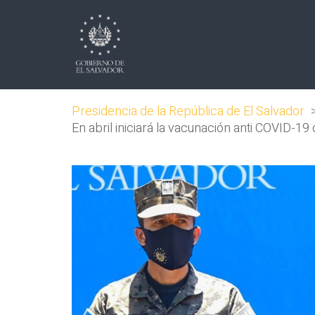
Presidencia de la República de El Salvador
En abril iniciará la vacunación anti COVID-1