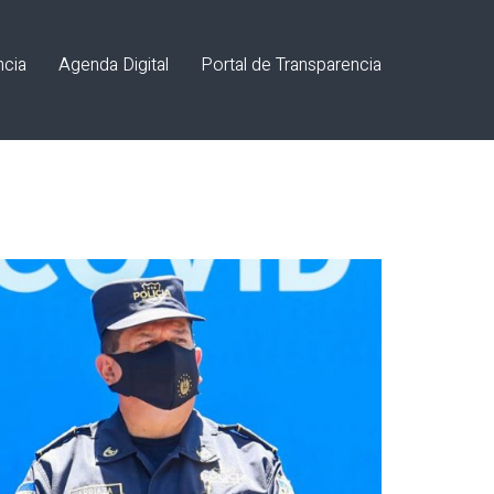
ncia
Agenda Digital
Portal de Transparencia