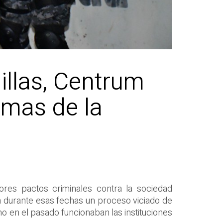
illas, Centrum
rmas de la
ores pactos criminales contra la sociedad
n durante esas fechas un proceso viciado de
 en el pasado funcionaban las instituciones