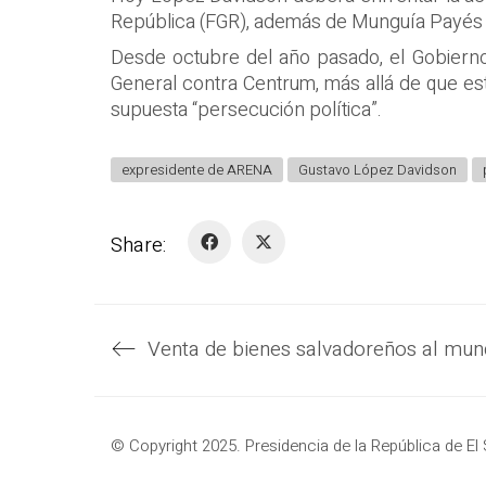
República (FGR), además de Munguía Payés y
Desde octubre del año pasado, el Gobierno
General contra Centrum, más allá de que e
supuesta “persecución política”.
expresidente de ARENA
Gustavo López Davidson
Share:
© Copyright 2025. Presidencia de la República de El 