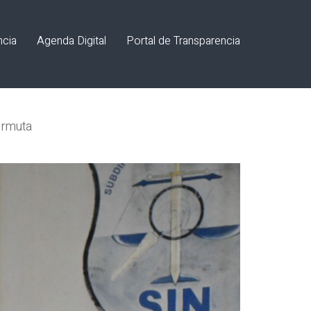
ncia
Agenda Digital
Portal de Transparencia
ermuta