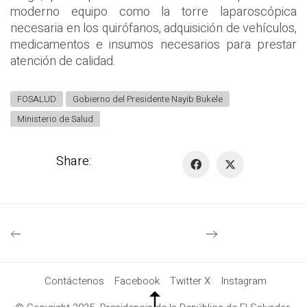
moderno equipo como la torre laparoscópica
necesaria en los quirófanos, adquisición de vehículos,
medicamentos e insumos necesarios para prestar
atención de calidad.
FOSALUD
Gobierno del Presidente Nayib Bukele
Ministerio de Salud
Share:
Contáctenos
Facebook
Twitter X
Instagram