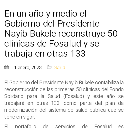
En un año y medio el
Gobierno del Presidente
Nayib Bukele reconstruye 50
clínicas de Fosalud y se
trabaja en otras 133
11 enero, 2023
Salud
El Gobierno del Presidente Nayib Bukele contabiliza la
reconstrucción de las primeras 50 clínicas del Fondo
Solidario para la Salud (Fosalud) y este año se
trabajará en otras 133, como parte del plan de
modernización del sistema de salud pública que se
tiene en vigor.
El portafolio de servicios de Fosalud es