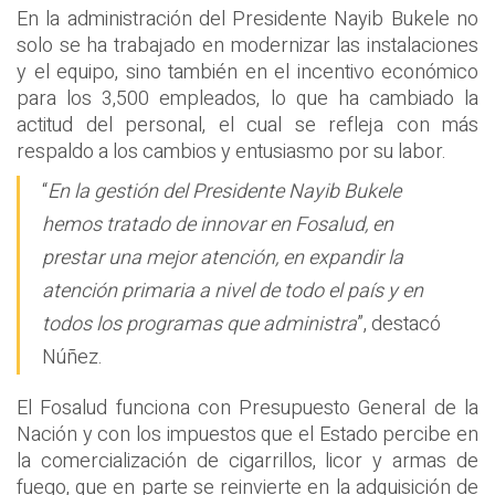
En la administración del Presidente Nayib Bukele no
solo se ha trabajado en modernizar las instalaciones
y el equipo, sino también en el incentivo económico
para los 3,500 empleados, lo que ha cambiado la
actitud del personal, el cual se refleja con más
respaldo a los cambios y entusiasmo por su labor.
“
En la gestión del Presidente Nayib Bukele
hemos tratado de innovar en Fosalud, en
prestar una mejor atención, en expandir la
atención primaria a nivel de todo el país y en
todos los programas que administra
”, destacó
Núñez.
El Fosalud funciona con Presupuesto General de la
Nación y con los impuestos que el Estado percibe en
la comercialización de cigarrillos, licor y armas de
fuego, que en parte se reinvierte en la adquisición de