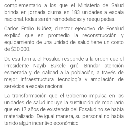
complementario a los que el Ministerio de Salud
brinda en jornada diurna en 183 unidades a escala
nacional, todas serán remodeladas y reequipadas.
Carlos Emilio Núñez, director ejecutivo de Fosalud
explicó que en promedio la reconstrucción y
equipamiento de una unidad de salud tiene un costo
de $30,000.
De esa forma, el Fosalud responde a la orden que el
Presidente Nayib Bukele giró: Brindar atención
esmerada y de calidad a la población, a través de
mejor infraestructura, tecnología y ampliación de
servicios a escala nacional.
La transformación que el Gobierno impulsa en las
unidades de salud incluye la sustitución de mobiliario
que en 17 años de existencia del Fosalud no se había
materializado. De igual manera, su personal no había
tenido algún incentivo económico.