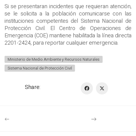
Si se presentaran incidentes que requieran atención,
se le solicita a la población comunicarse con las
instituciones competentes del Sistema Nacional de
Protección Civil. El Centro de Operaciones de
Emergencia (COE) mantiene habilitada la línea directa
2201-2424, para reportar cualquier emergencia.
Ministerio de Medio Ambiente y Recursos Naturales
Sistema Nacional de Protección Civil
Share: