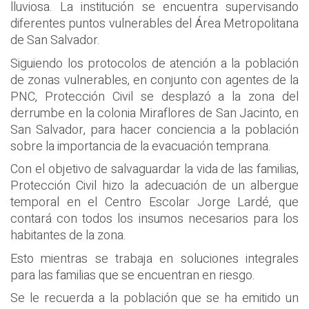
lluviosa. La institución se encuentra supervisando
diferentes puntos vulnerables del Área Metropolitana
de San Salvador.
Siguiendo los protocolos de atención a la población
de zonas vulnerables, en conjunto con agentes de la
PNC, Protección Civil se desplazó a la zona del
derrumbe en la colonia Miraflores de San Jacinto, en
San Salvador, para hacer conciencia a la población
sobre la importancia de la evacuación temprana.
Con el objetivo de salvaguardar la vida de las familias,
Protección Civil hizo la adecuación de un albergue
temporal en el Centro Escolar Jorge Lardé, que
contará con todos los insumos necesarios para los
habitantes de la zona.
Esto mientras se trabaja en soluciones integrales
para las familias que se encuentran en riesgo.
Se le recuerda a la población que se ha emitido un