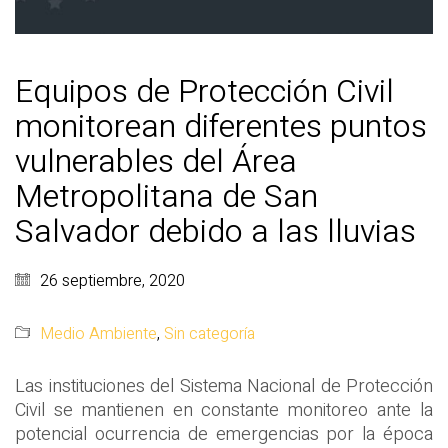
Equipos de Protección Civil
monitorean diferentes puntos
vulnerables del Área
Metropolitana de San
Salvador debido a las lluvias
26 septiembre, 2020
Medio Ambiente
,
Sin categoría
Las instituciones del Sistema Nacional de Protección
Civil se mantienen en constante monitoreo ante la
potencial ocurrencia de emergencias por la época