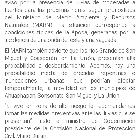
aviso por la presencia de lluvias de moderadas a
fuertes para las próximas horas, según pronósticos
del Ministerio de Medio Ambiente y Recursos
Naturales (MARN). La situación corresponde a
condiciones típicas de la época, generadas por la
incidencia de una onda del este y una vaguada.
El MARN también advierte que los ríos Grande de San
Miguel y Goascorán, en La Unión, presentan alta
probabilidad a desbordamiento. Además, hay una
probabilidad media de crecidas repentinas e
inundaciones urbanas, que podrían afectar
temporalmente, la movilidad en los municipios de
Ahuachapán, Sonsonate, San Miguel y La Unión.
“Si vive en zona de alto riesgo le recomendamos
tomar las medidas preventivas ante las lluvias que se
presentan”, instó el ministro de Gobernación
presidente de la Comisión Nacional de Protección
Civil, Mario Durán.