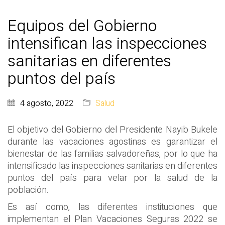
Equipos del Gobierno
intensifican las inspecciones
sanitarias en diferentes
puntos del país
4 agosto, 2022
Salud
El objetivo del Gobierno del Presidente Nayib Bukele
durante las vacaciones agostinas es garantizar el
bienestar de las familias salvadoreñas, por lo que ha
intensificado las inspecciones sanitarias en diferentes
puntos del país para velar por la salud de la
población.
Es así como, las diferentes instituciones que
implementan el Plan Vacaciones Seguras 2022 se