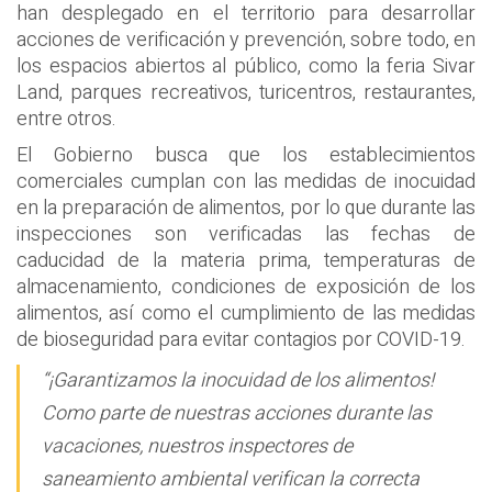
han desplegado en el territorio para desarrollar
acciones de verificación y prevención, sobre todo, en
los espacios abiertos al público, como la feria Sivar
Land, parques recreativos, turicentros, restaurantes,
entre otros.
El Gobierno busca que los establecimientos
comerciales cumplan con las medidas de inocuidad
en la preparación de alimentos, por lo que durante las
inspecciones son verificadas las fechas de
caducidad de la materia prima, temperaturas de
almacenamiento, condiciones de exposición de los
alimentos, así como el cumplimiento de las medidas
de bioseguridad para evitar contagios por COVID-19.
“¡Garantizamos la inocuidad de los alimentos!
Como parte de nuestras acciones durante las
vacaciones, nuestros inspectores de
saneamiento ambiental verifican la correcta