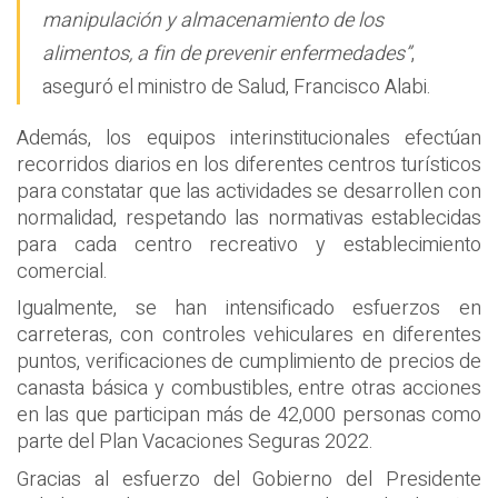
manipulación y almacenamiento de los
alimentos, a fin de prevenir enfermedades”
,
aseguró el ministro de Salud, Francisco Alabi.
Además, los equipos interinstitucionales efectúan
recorridos diarios en los diferentes centros turísticos
para constatar que las actividades se desarrollen con
normalidad, respetando las normativas establecidas
para cada centro recreativo y establecimiento
comercial.
Igualmente, se han intensificado esfuerzos en
carreteras, con controles vehiculares en diferentes
puntos, verificaciones de cumplimiento de precios de
canasta básica y combustibles, entre otras acciones
en las que participan más de 42,000 personas como
parte del Plan Vacaciones Seguras 2022.
Gracias al esfuerzo del Gobierno del Presidente