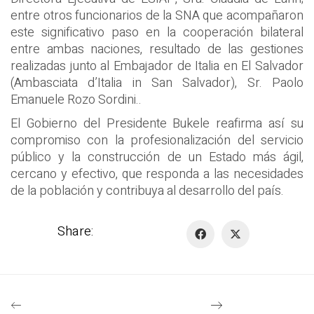
entre otros funcionarios de la SNA que acompañaron
este significativo paso en la cooperación bilateral
entre ambas naciones, resultado de las gestiones
realizadas junto al Embajador de Italia en El Salvador
(Ambasciata d’Italia in San Salvador), Sr. Paolo
Emanuele Rozo Sordini..
El Gobierno del Presidente Bukele reafirma así su
compromiso con la profesionalización del servicio
público y la construcción de un Estado más ágil,
cercano y efectivo, que responda a las necesidades
de la población y contribuya al desarrollo del país.
Share: