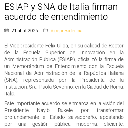
ESIAP y SNA de Italia firman
acuerdo de entendimiento
21 abril, 2026
Vicepresidencia
El Vicepresidente Félix Ulloa, en su calidad de Rector
de la Escuela Superior de Innovación en la
Administración Pública (ESIAP), oficializó la firma de
un Memorándum de Entendimiento con la Escuela
Nacional de Administración de la República Italiana
(SNA), representada por la Presidenta de la
Institución, Sra. Paola Severino, en la Ciudad de Roma,
Italia.
Este importante acuerdo se enmarca en la visión del
Presidente Nayib Bukele por transformar
profundamente el Estado salvadoreño, apostando
por una gestión pública moderna, eficiente,