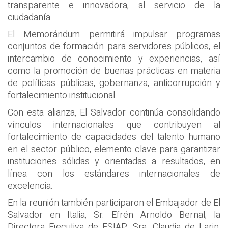
transparente e innovadora, al servicio de la
ciudadanía.
El Memorándum permitirá impulsar programas
conjuntos de formación para servidores públicos, el
intercambio de conocimiento y experiencias, así
como la promoción de buenas prácticas en materia
de políticas públicas, gobernanza, anticorrupción y
fortalecimiento institucional.
Con esta alianza, El Salvador continúa consolidando
vínculos internacionales que contribuyen al
fortalecimiento de capacidades del talento humano
en el sector público, elemento clave para garantizar
instituciones sólidas y orientadas a resultados, en
línea con los estándares internacionales de
excelencia.
En la reunión también participaron el Embajador de El
Salvador en Italia, Sr. Efrén Arnoldo Bernal; la
Directora Ejecutiva de ESIAP, Sra. Claudia de Larin;