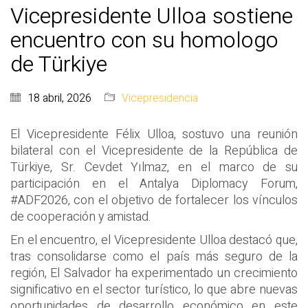
Vicepresidente Ulloa sostiene
encuentro con su homologo
de Türkiye
18 abril, 2026
Vicepresidencia
El Vicepresidente Félix Ulloa, sostuvo una reunión
bilateral con el Vicepresidente de la República de
Türkiye, Sr. Cevdet Yılmaz, en el marco de su
participación en el Antalya Diplomacy Forum,
#ADF2026, con el objetivo de fortalecer los vínculos
de cooperación y amistad.
En el encuentro, el Vicepresidente Ulloa destacó que,
tras consolidarse como el país más seguro de la
región, El Salvador ha experimentado un crecimiento
significativo en el sector turístico, lo que abre nuevas
oportunidades de desarrollo económico en este