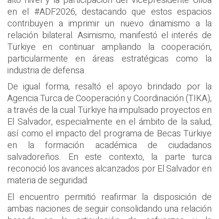
alto nivel y la participación del Vicepresidente Ulloa
en el #ADF2026, destacando que estos espacios
contribuyen a imprimir un nuevo dinamismo a la
relación bilateral. Asimismo, manifestó el interés de
Türkiye en continuar ampliando la cooperación,
particularmente en áreas estratégicas como la
industria de defensa.
De igual forma, resaltó el apoyo brindado por la
Agencia Turca de Cooperación y Coordinación (TIKA),
a través de la cual Türkiye ha impulsado proyectos en
El Salvador, especialmente en el ámbito de la salud,
así como el impacto del programa de Becas Türkiye
en la formación académica de ciudadanos
salvadoreños. En este contexto, la parte turca
reconoció los avances alcanzados por El Salvador en
materia de seguridad.
El encuentro permitió reafirmar la disposición de
ambas naciones de seguir consolidando una relación