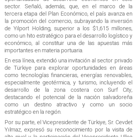
sector. Señaló, además, que, en el marco de la
tercera etapa del Plan Económico, el país avanza en
la promoción del comercio, subrayando la inversión
de Yilport Holding, superior a los $1,615 millones,
como un hito estratégico para el desarrollo logístico y
económico, al constituir una de las apuestas más
importantes en materia portuaria.
En esa línea, extendió una invitación al sector privado
de Türkiye para explorar oportunidades en áreas
como tecnologías financieras, energías renovables,
especialmente geotérmica, y turismo, incluyendo el
desarrollo de la zona costera con Surf City,
destacando el potencial de la nación salvadoreña
como un destino atractivo y como un socio
estratégico en la región.
Por su parte, el Vicepresidente de Türkiye, Sr. Cevdet
Yılmaz, expresó su reconocimiento por la visita de