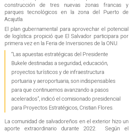
construcción de tres nuevas zonas francas y
parques tecnológicos en la zona del Puerto de
Acajutla.
El plan gubernamental para aprovechar el potencial
de logística propició que El Salvador participara por
primera vez en la Feria de Inversiones de la ONU.
“Las apuestas estratégicas del Presidente
Bukele destinadas a seguridad, educación,
proyectos turísticos y de infraestructura
portuaria y aeroportuaria, son indispensables
para que continuemos avanzando a pasos
acelerados”, indicó el comisionado presidencial
para Proyectos Estratégicos, Cristian Flores.
La comunidad de salvadoreños en el exterior hizo un
aporte extraordinario durante 2022. Según el