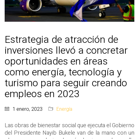
Estrategia de atracción de
inversiones llevó a concretar
oportunidades en áreas
como energía, tecnología y
turismo para seguir creando
empleos en 2023
1 enero, 2023
Energía
Las obras de bienestar social que ejecuta el Gobierno
del Presidente Nayib Bukele van de la mano con un