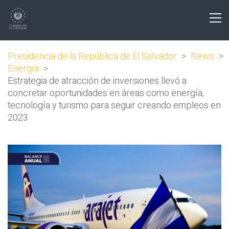
Presidencia de la República de El Salvador
>
News
>
Energía
>
Estrategia de atracción de inversiones llevó a
concretar oportunidades en áreas como energía,
tecnología y turismo para seguir creando empleos en
2023