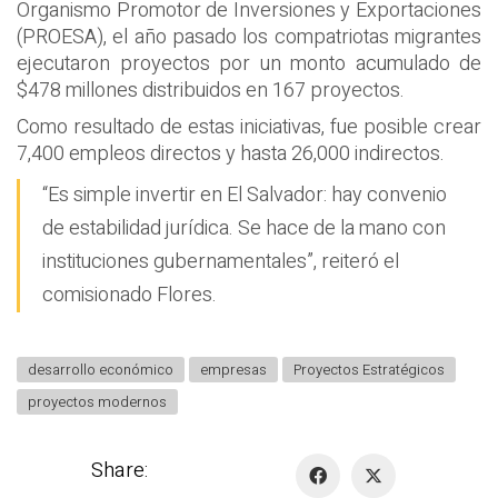
Organismo Promotor de Inversiones y Exportaciones
(PROESA), el año pasado los compatriotas migrantes
ejecutaron proyectos por un monto acumulado de
$478 millones distribuidos en 167 proyectos.
Como resultado de estas iniciativas, fue posible crear
7,400 empleos directos y hasta 26,000 indirectos.
“Es simple invertir en El Salvador: hay convenio
de estabilidad jurídica. Se hace de la mano con
instituciones gubernamentales”, reiteró el
comisionado Flores.
desarrollo económico
empresas
Proyectos Estratégicos
proyectos modernos
Share: