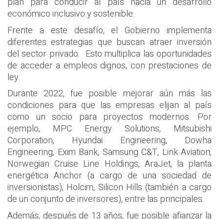
plan para conducir al país hacia un desarrollo
económico inclusivo y sostenible.
Frente a este desafío, el Gobierno implementa
diferentes estrategias que buscan atraer inversión
del sector privado. Esto multiplica las oportunidades
de acceder a empleos dignos, con prestaciones de
ley.
Durante 2022, fue posible mejorar aún más las
condiciones para que las empresas elijan al país
como un socio para proyectos modernos. Por
ejemplo, MPC Energy Solutions, Mitsubishi
Corporation, Hyundai Engineering, Dowha
Engineering, Exim Bank, Samsung C&T, Link Aviation,
Norwegian Cruise Line Holdings, AraJet, la planta
energética Anchor (a cargo de una sociedad de
inversionistas), Holcim, Silicon Hills (también a cargo
de un conjunto de inversores), entre las principales.
Además, después de 13 años, fue posible afianzar la