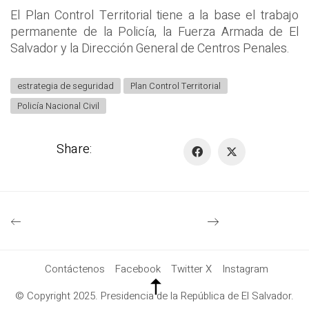
El Plan Control Territorial tiene a la base el trabajo
permanente de la Policía, la Fuerza Armada de El
Salvador y la Dirección General de Centros Penales.
estrategia de seguridad
Plan Control Territorial
Policía Nacional Civil
Share:
Contáctenos
Facebook
Twitter X
Instagram
© Copyright 2025. Presidencia de la República de El Salvador.