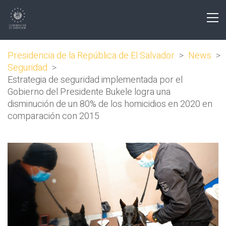
Presidencia de la República de El Salvador
>
News
>
Seguridad
>
Estrategia de seguridad implementada por el
Gobierno del Presidente Bukele logra una
disminución de un 80% de los homicidios en 2020 en
comparación con 2015