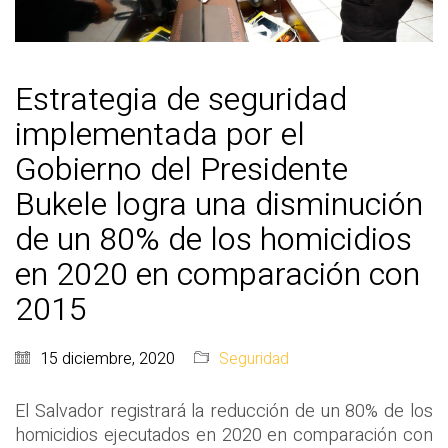
Estrategia de seguridad
implementada por el
Gobierno del Presidente
Bukele logra una disminución
de un 80% de los homicidios
en 2020 en comparación con
2015
15 diciembre, 2020
Seguridad
El Salvador registrará la reducción de un 80% de los
homicidios ejecutados en 2020 en comparación con