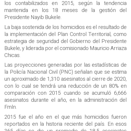
los contabilizados en 2015, según la tendencia
mantenida en los 18 meses de la gestión del
Presidente Nayib Bukele.
La baja sostenida de los homicidios es el resultado de
la implementación del Plan Control Territorial, como
estrategia de seguridad del Gobierno del Presidente
Bukele, y liderada por el comisionado Mauricio Arriaza
Chicas.
Las proyecciones generadas por las estadísticas de
la Policía Nacional Civil (PNC) señalan que se estima
un aproximado de 1,310 asesinatos al cierre de 2020,
con lo cual se tendrá una reducción de un 80% en
comparación con 2015 cuando se acumuló 6,666
asesinatos durante el año, en la administración del
Fmln.
2015 fue el año en el que más homicidios fueron
reportados en la historia reciente del país. En esos