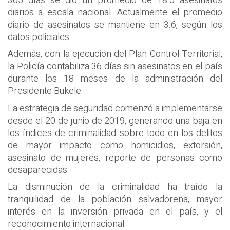
365 días se dio un promedio de 18.5 asesinatos
diarios a escala nacional. Actualmente el promedio
diario de asesinatos se mantiene en 3.6, según los
datos policiales.
Además, con la ejecución del Plan Control Territorial,
la Policía contabiliza 36 días sin asesinatos en el país
durante los 18 meses de la administración del
Presidente Bukele.
La estrategia de seguridad comenzó a implementarse
desde el 20 de junio de 2019, generando una baja en
los índices de criminalidad sobre todo en los delitos
de mayor impacto como homicidios, extorsión,
asesinato de mujeres, reporte de personas como
desaparecidas.
La disminución de la criminalidad ha traído la
tranquilidad de la población salvadoreña, mayor
interés en la inversión privada en el país, y el
reconocimiento internacional.