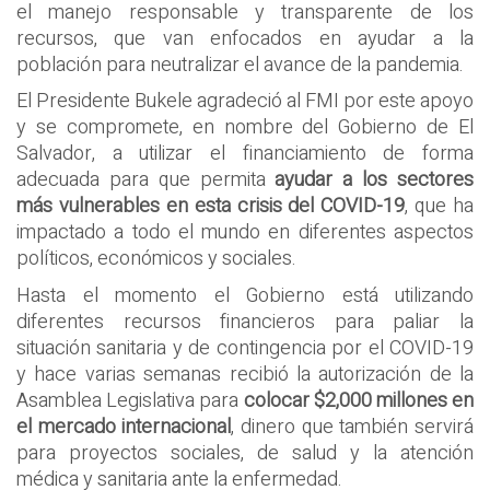
el manejo responsable y transparente de los
recursos, que van enfocados en ayudar a la
población para neutralizar el avance de la pandemia.
El Presidente Bukele agradeció al FMI por este apoyo
y se compromete, en nombre del Gobierno de El
Salvador, a utilizar el financiamiento de forma
adecuada para que permita
ayudar a los sectores
más vulnerables en esta crisis del COVID-19
, que ha
impactado a todo el mundo en diferentes aspectos
políticos, económicos y sociales.
Hasta el momento el Gobierno está utilizando
diferentes recursos financieros para paliar la
situación sanitaria y de contingencia por el COVID-19
y hace varias semanas recibió la autorización de la
Asamblea Legislativa para
colocar $2,000 millones en
el mercado internacional
, dinero que también servirá
para proyectos sociales, de salud y la atención
médica y sanitaria ante la enfermedad.