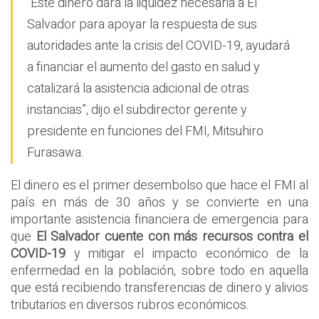
“Este dinero dará la liquidez necesaria a El
Salvador para apoyar la respuesta de sus
autoridades ante la crisis del COVID-19, ayudará
a financiar el aumento del gasto en salud y
catalizará la asistencia adicional de otras
instancias”, dijo el subdirector gerente y
presidente en funciones del FMI, Mitsuhiro
Furasawa.
El dinero es el primer desembolso que hace el FMI al
país en más de 30 años y se convierte en una
importante asistencia financiera de emergencia para
que
El Salvador cuente con más recursos contra el
COVID-19
y mitigar el impacto económico de la
enfermedad en la población, sobre todo en aquella
que está recibiendo transferencias de dinero y alivios
tributarios en diversos rubros económicos.