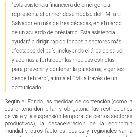
“Esta asistencia financiera de emergencia
representa el primer desembolso del FMI a El
Salvador en más de tres décadas, en el marco
de un acuerdo de préstamo. Esta asistencia
ayudará a dirigir rápido fondos a sectores más
afectados del país, incluyendo el área de salud,
y además a fortalecer las medidas estrictas
para prevenir y contener la pandemia, vigentes
desde febrero”, afirma el FMI, a través de un
comunicado.
Según el Fondo, las medidas de contención (como la
cuarentena domiciliar y obligatoria, las restricciones
de viaje y la suspensión temporal de ciertos sectores
productivos), la desaceleración de la economía
mundial y otros factores locales y regionales van a