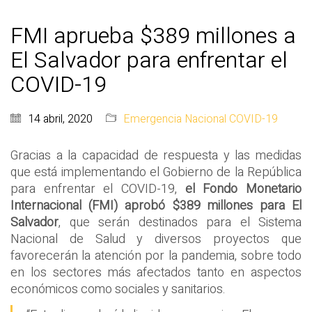
FMI aprueba $389 millones a
El Salvador para enfrentar el
COVID-19
14 abril, 2020
Emergencia Nacional COVID-19
Gracias a la capacidad de respuesta y las medidas
que está implementando el Gobierno de la República
para enfrentar el COVID-19,
el Fondo Monetario
Internacional (FMI) aprobó $389 millones para El
Salvador
, que serán destinados para el Sistema
Nacional de Salud y diversos proyectos que
favorecerán la atención por la pandemia, sobre todo
en los sectores más afectados tanto en aspectos
económicos como sociales y sanitarios.