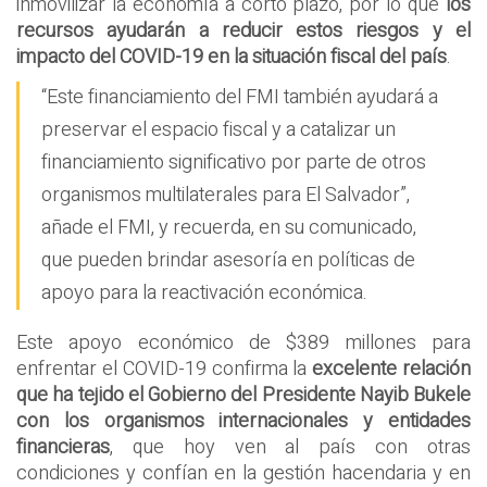
inmovilizar la economía a corto plazo, por lo que
los
recursos ayudarán a reducir estos riesgos y el
impacto del COVID-19 en la situación fiscal del país
.
“Este financiamiento del FMI también ayudará a
preservar el espacio fiscal y a catalizar un
financiamiento significativo por parte de otros
organismos multilaterales para El Salvador”,
añade el FMI, y recuerda, en su comunicado,
que pueden brindar asesoría en políticas de
apoyo para la reactivación económica.
Este apoyo económico de $389 millones para
enfrentar el COVID-19 confirma la
excelente relación
que ha tejido el Gobierno del Presidente Nayib Bukele
con los organismos internacionales y entidades
financieras
, que hoy ven al país con otras
condiciones y confían en la gestión hacendaria y en