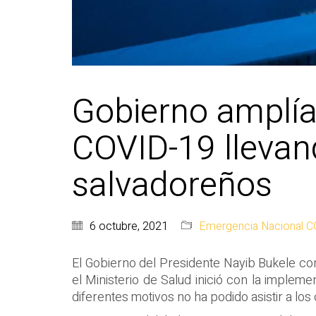
Gobierno amplía
COVID-19 llevand
salvadoreños
6 octubre, 2021
Emergencia Nacional 
El Gobierno del Presidente Nayib Bukele con
el Ministerio de Salud inició con la impleme
diferentes motivos no ha podido asistir a los