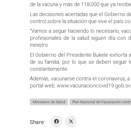
de la vacuna y más de 118,000 que ya recibie
Las decisiones acertadas que el Gobierno 
control sobre la situación que vive el país c
“Vamos a seguir haciendo lo necesario, vacu
profesionales de la salud siguen día con 
ministro.
El Gobierno del Presidente Bukele exhorta a 
de su familia, por lo que se deben seguir 
constantemente.
Además, vacunarse contra el coronavirus, a 
portal web: www.vacunacioncovid19.gob.sv
Ministerio de Salud
Plan Nacional de Vacunación contr
Share: