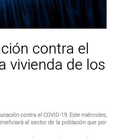
ción contra el
a vivienda de los
cunación contra el COVID-19. Este miércoles,
beneficiará al sector de la población que por