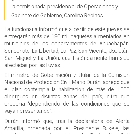
la comisionada presidencial de Operaciones y
Gabinete de Gobierno, Carolina Recinos.
La funcionaria informó que a partir de este jueves se
entregarán más de 180 mil paquetes alimentarios en
municipios de los departamentos de Ahuachapán,
Sonsonate, La Libertad, La Paz, San Vicente, Usulután,
San Miguel y La Unión, que históricamente han sido
afectadas por las lluvias.
El ministro de Gobernación y titular de la Comisión
Nacional de Protección Civil, Mario Durán, agregó que
el plan contempla la habilitación de más de 1,000
albergues en distintas zonas del país, cifra que
crecería “dependiendo de las condiciones que se
vayan presentando”.
Durán informó que, tras la declaratoria de Alerta
Amarilla, ordenada por el Presidente Bukele, las