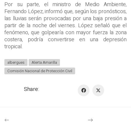
Por su parte, el ministro de Medio Ambiente,
Fernando López, informó que, según los pronósticos,
las lluvias serán provocadas por una baja presión a
partir de la noche del viernes. López señaló que el
fenómeno, que golpearía con mayor fuerza la zona
costera, podría convertirse en una depresión
tropical.
albergues
Alerta Amarilla
Comisión Nacional de Protección Civil
Share: