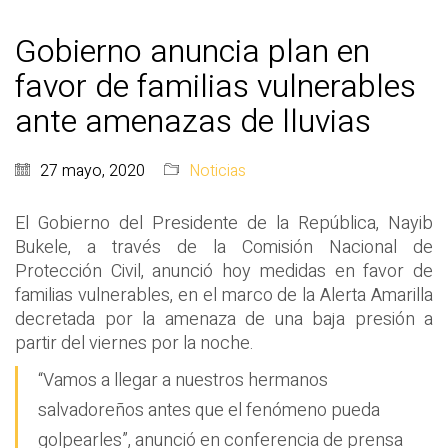
Gobierno anuncia plan en
favor de familias vulnerables
ante amenazas de lluvias
27 mayo, 2020
Noticias
El Gobierno del Presidente de la República, Nayib
Bukele, a través de la Comisión Nacional de
Protección Civil, anunció hoy medidas en favor de
familias vulnerables, en el marco de la Alerta Amarilla
decretada por la amenaza de una baja presión a
partir del viernes por la noche.
“Vamos a llegar a nuestros hermanos
salvadoreños antes que el fenómeno pueda
golpearles”, anunció en conferencia de prensa