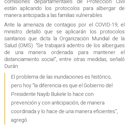
comisiones departamentales de Protección Civil
están aplicando los protocolos para albergar de
manera anticipada a las familias vulnerables.
Ante la amenaza de contagios por el COVID-19, el
ministro detalló que se aplicarán los protocolos
sanitarios que dicta la Organización Mundial de la
Salud (OMS). “Se trabajará adentro de los albergues
de una manera ordenada para mantener el
distanciamiento social”, entre otras medidas, señaló
Durán.
El problema de las inundaciones es histórico,
pero hoy “la diferencia es que el Gobierno del
Presidente Nayib Bukele lo hace con
prevención y con anticipación, de manera
coordinada y lo hace de una manera eficientes”,
agregó.