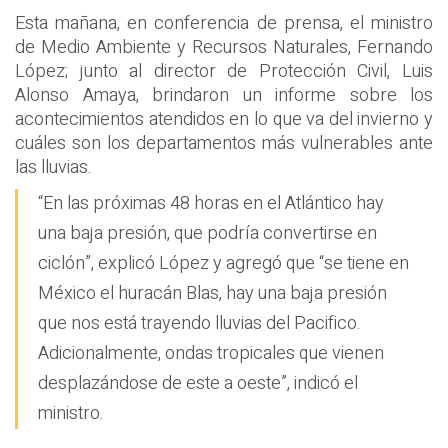
Esta mañana, en conferencia de prensa, el ministro
de Medio Ambiente y Recursos Naturales, Fernando
López; junto al director de Protección Civil, Luis
Alonso Amaya, brindaron un informe sobre los
acontecimientos atendidos en lo que va del invierno y
cuáles son los departamentos más vulnerables ante
las lluvias.
“En las próximas 48 horas en el Atlántico hay
una baja presión, que podría convertirse en
ciclón”, explicó López y agregó que “se tiene en
México el huracán Blas, hay una baja presión
que nos está trayendo lluvias del Pacifico.
Adicionalmente, ondas tropicales que vienen
desplazándose de este a oeste”, indicó el
ministro.