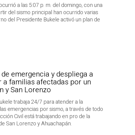
currió a las 5:07 p. m. del domingo, con una
rtir del sismo principal han ocurrido varias
erno del Presidente Bukele activó un plan de
.
 de emergencia y despliega a
 a familias afectadas por un
n y San Lorenzo
ukele trabaja 24/7 para atender a la
las emergencias por sismo, a través de todo
ción Civil está trabajando en pro de la
s de San Lorenzo y Ahuachapán.