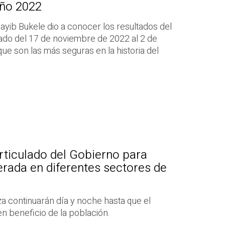
Año 2022
ayib Bukele dio a conocer los resultados del
tado del 17 de noviembre de 2022 al 2 de
ue son las más seguras en la historia del
articulado del Gobierno para
nerada en diferentes sectores de
a continuarán día y noche hasta que el
n beneficio de la población.