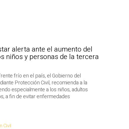
tar alerta ante el aumento del
os niños y personas de la tercera
rente frío en el país, el Gobierno del
iante Protección Civil, recomienda a la
endo especialmente a los niños, adultos
, a fin de evitar enfermedades
 Civil