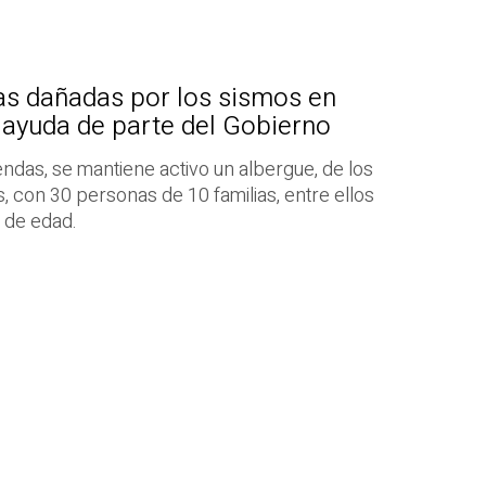
as dañadas por los sismos en
ayuda de parte del Gobierno
iendas, se mantiene activo un albergue, de los
, con 30 personas de 10 familias, entre ellos
 de edad.