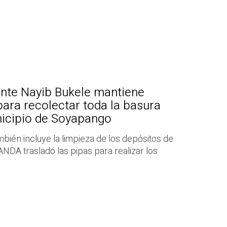
ente Nayib Bukele mantiene
para recolectar toda la basura
icipio de Soyapango
bién incluye la limpieza de los depósitos de
ANDA trasladó las pipas para realizar los