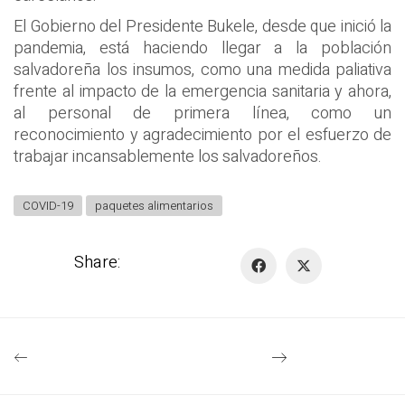
El Gobierno del Presidente Bukele, desde que inició la
pandemia, está haciendo llegar a la población
salvadoreña los insumos, como una medida paliativa
frente al impacto de la emergencia sanitaria y ahora,
al personal de primera línea, como un
reconocimiento y agradecimiento por el esfuerzo de
trabajar incansablemente los salvadoreños.
COVID-19
paquetes alimentarios
Share: