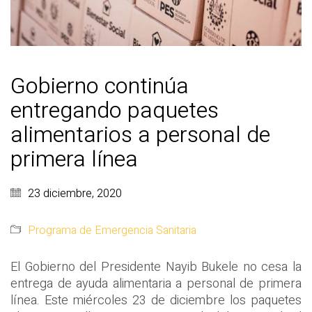
Gobierno continúa
entregando paquetes
alimentarios a personal de
primera línea
23 diciembre, 2020
Programa de Emergencia Sanitaria
El Gobierno del Presidente Nayib Bukele no cesa la
entrega de ayuda alimentaria a personal de primera
línea. Este miércoles 23 de diciembre los paquetes