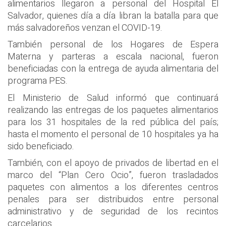
alimentarios llegaron a personal del Hospital El
Salvador, quienes día a día libran la batalla para que
más salvadoreños venzan el COVID-19.
También personal de los Hogares de Espera
Materna y parteras a escala nacional, fueron
beneficiadas con la entrega de ayuda alimentaria del
programa PES.
El Ministerio de Salud informó que continuará
realizando las entregas de los paquetes alimentarios
para los 31 hospitales de la red pública del país;
hasta el momento el personal de 10 hospitales ya ha
sido beneficiado.
También, con el apoyo de privados de libertad en el
marco del “Plan Cero Ocio”, fueron trasladados
paquetes con alimentos a los diferentes centros
penales para ser distribuidos entre personal
administrativo y de seguridad de los recintos
carcelarios.