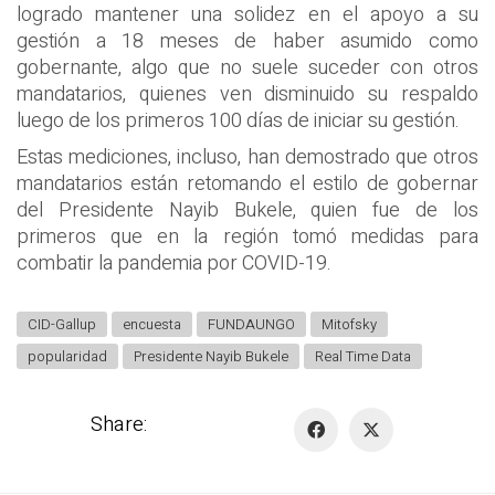
logrado mantener una solidez en el apoyo a su
gestión a 18 meses de haber asumido como
gobernante, algo que no suele suceder con otros
mandatarios, quienes ven disminuido su respaldo
luego de los primeros 100 días de iniciar su gestión.
Estas mediciones, incluso, han demostrado que otros
mandatarios están retomando el estilo de gobernar
del Presidente Nayib Bukele, quien fue de los
primeros que en la región tomó medidas para
combatir la pandemia por COVID-19.
CID-Gallup
encuesta
FUNDAUNGO
Mitofsky
popularidad
Presidente Nayib Bukele
Real Time Data
Share: