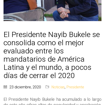
El Presidente Nayib Bukele se
consolida como el mejor
evaluado entre los
mandatarios de América
Latina y el mundo, a pocos
días de cerrar el 2020
23 diciembre, 2020
Noticias
,
Presidente
El Presidente Nayib Bukele ha acumulado a lo largo