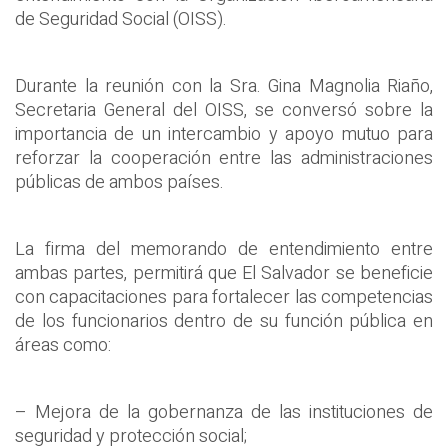
de Seguridad Social (OISS).
Durante la reunión con la Sra. Gina Magnolia Riaño,
Secretaria General del OISS, se conversó sobre la
importancia de un intercambio y apoyo mutuo para
reforzar la cooperación entre las administraciones
públicas de ambos países.
La firma del memorando de entendimiento entre
ambas partes, permitirá que El Salvador se beneficie
con capacitaciones para fortalecer las competencias
de los funcionarios dentro de su función pública en
áreas como:
– Mejora de la gobernanza de las instituciones de
seguridad y protección social;