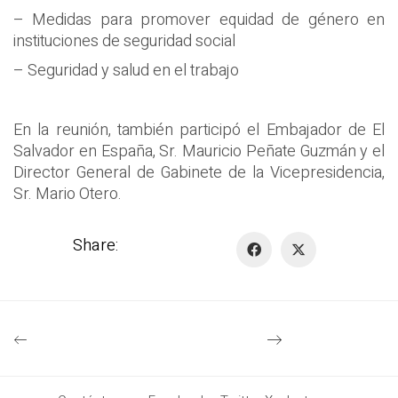
– Medidas para promover equidad de género en
instituciones de seguridad social
– Seguridad y salud en el trabajo
En la reunión, también participó el Embajador de El
Salvador en España, Sr. Mauricio Peñate Guzmán y el
Director General de Gabinete de la Vicepresidencia,
Sr. Mario Otero.
Share: