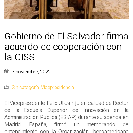
Gobierno de El Salvador firma
acuerdo de cooperación con
la OISS
7 noviembre, 2022
Sin categoría
,
Vicepresidencia
El Vicepresidente Félix Ulloa hijo en calidad de Rector
de la Escuela Superior de Innovación en la
Administración Pública (ESIAP) durante su agenda en
Madrid, España, firmó un memorando de
entendimiento con la Organización Iberoamericana